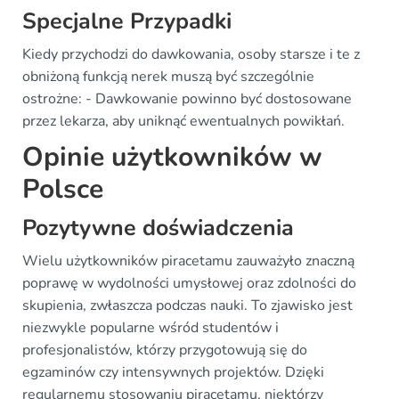
Specjalne Przypadki
Kiedy przychodzi do dawkowania, osoby starsze i te z
obniżoną funkcją nerek muszą być szczególnie
ostrożne: - Dawkowanie powinno być dostosowane
przez lekarza, aby uniknąć ewentualnych powikłań.
Opinie użytkowników w
Polsce
Pozytywne doświadczenia
Wielu użytkowników piracetamu zauważyło znaczną
poprawę w wydolności umysłowej oraz zdolności do
skupienia, zwłaszcza podczas nauki. To zjawisko jest
niezwykle popularne wśród studentów i
profesjonalistów, którzy przygotowują się do
egzaminów czy intensywnych projektów. Dzięki
regularnemu stosowaniu piracetamu, niektórzy