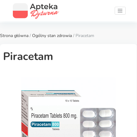
Strona główna
/
Ogólny stan zdrowia
/ Piracetam
Piracetam