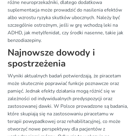
różne neuroprzekaźniki, dlatego dodatkowa
suplementacja może prowadzić do nasilenia efektów
albo wzrostu ryzyka skutków ubocznych. Należy być
szczególnie ostrożnym, jeśli w grę wchodzą leki na
ADHD, jak metylfenidat, czy środki nasenne, takie jak
benzodiazepiny.
Najnowsze dowody i
spostrzeżenia
Wyniki aktualnych badań potwierdzają, że piracetam
może skutecznie poprawiać funkcje poznawcze oraz
pamięć. Jednak efekty działania mogą różnić się w
zależności od indywidualnych predyspozycji oraz
zastosowanej dawki. W Polsce prowadzone są badania,
które skupiają się na zastosowaniu piracetamu w
terapii powypadkowej oraz rehabilitacyjnej, co może
otworzyć nowe perspektywy dla pacjentów z