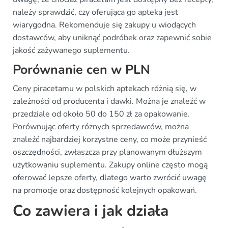
należy sprawdzić, czy oferująca go apteka jest
wiarygodna. Rekomenduje się zakupy u wiodących
dostawców, aby uniknąć podróbek oraz zapewnić sobie
jakość zażywanego suplementu.
Porównanie cen w PLN
Ceny piracetamu w polskich aptekach różnią się, w
zależności od producenta i dawki. Można je znaleźć w
przedziale od około 50 do 150 zł za opakowanie.
Porównując oferty różnych sprzedawców, można
znaleźć najbardziej korzystne ceny, co może przynieść
oszczędności, zwłaszcza przy planowanym dłuższym
użytkowaniu suplementu. Zakupy online często mogą
oferować lepsze oferty, dlatego warto zwrócić uwagę
na promocje oraz dostępność kolejnych opakowań.
Co zawiera i jak działa