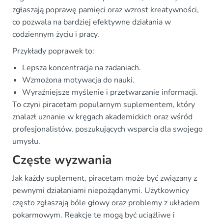
zgłaszają poprawę pamięci oraz wzrost kreatywności,
co pozwala na bardziej efektywne działania w
codziennym życiu i pracy.
Przykłady poprawek to:
Lepsza koncentracja na zadaniach.
Wzmożona motywacja do nauki.
Wyraźniejsze myślenie i przetwarzanie informacji.
To czyni piracetam popularnym suplementem, który
znalazł uznanie w kręgach akademickich oraz wśród
profesjonalistów, poszukujących wsparcia dla swojego
umysłu.
Częste wyzwania
Jak każdy suplement, piracetam może być związany z
pewnymi działaniami niepożądanymi. Użytkownicy
często zgłaszają bóle głowy oraz problemy z układem
pokarmowym. Reakcje te mogą być uciążliwe i