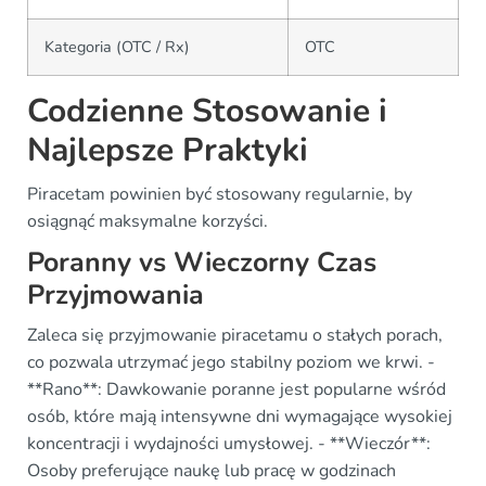
Kategoria (OTC / Rx)
OTC
Codzienne Stosowanie i
Najlepsze Praktyki
Piracetam powinien być stosowany regularnie, by
osiągnąć maksymalne korzyści.
Poranny vs Wieczorny Czas
Przyjmowania
Zaleca się przyjmowanie piracetamu o stałych porach,
co pozwala utrzymać jego stabilny poziom we krwi. -
**Rano**: Dawkowanie poranne jest popularne wśród
osób, które mają intensywne dni wymagające wysokiej
koncentracji i wydajności umysłowej. - **Wieczór**:
Osoby preferujące naukę lub pracę w godzinach