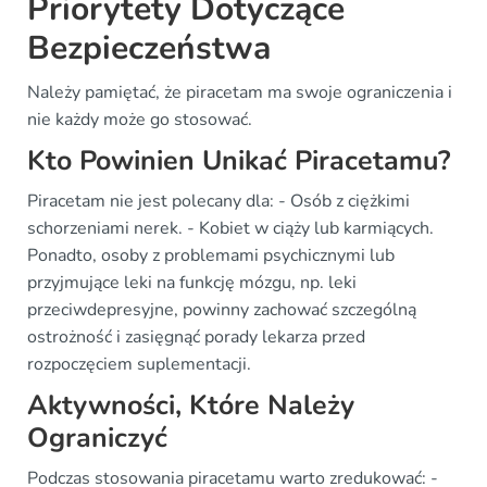
Priorytety Dotyczące
Bezpieczeństwa
Należy pamiętać, że piracetam ma swoje ograniczenia i
nie każdy może go stosować.
Kto Powinien Unikać Piracetamu?
Piracetam nie jest polecany dla: - Osób z ciężkimi
schorzeniami nerek. - Kobiet w ciąży lub karmiących.
Ponadto, osoby z problemami psychicznymi lub
przyjmujące leki na funkcję mózgu, np. leki
przeciwdepresyjne, powinny zachować szczególną
ostrożność i zasięgnąć porady lekarza przed
rozpoczęciem suplementacji.
Aktywności, Które Należy
Ograniczyć
Podczas stosowania piracetamu warto zredukować: -