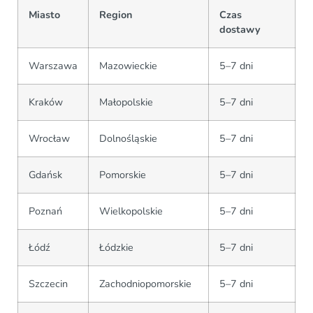
Miasto
Region
Czas
dostawy
Warszawa
Mazowieckie
5–7 dni
Kraków
Małopolskie
5–7 dni
Wrocław
Dolnośląskie
5–7 dni
Gdańsk
Pomorskie
5–7 dni
Poznań
Wielkopolskie
5–7 dni
Łódź
Łódzkie
5–7 dni
Szczecin
Zachodniopomorskie
5–7 dni