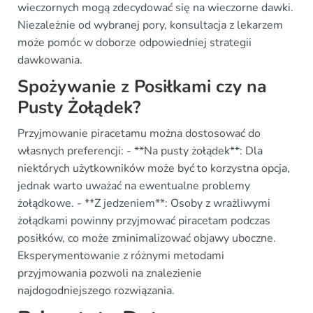
wieczornych mogą zdecydować się na wieczorne dawki.
Niezależnie od wybranej pory, konsultacja z lekarzem
może pomóc w doborze odpowiedniej strategii
dawkowania.
Spożywanie z Posiłkami czy na
Pusty Żołądek?
Przyjmowanie piracetamu można dostosować do
własnych preferencji: - **Na pusty żołądek**: Dla
niektórych użytkowników może być to korzystna opcja,
jednak warto uważać na ewentualne problemy
żołądkowe. - **Z jedzeniem**: Osoby z wrażliwymi
żołądkami powinny przyjmować piracetam podczas
posiłków, co może zminimalizować objawy uboczne.
Eksperymentowanie z różnymi metodami
przyjmowania pozwoli na znalezienie
najdogodniejszego rozwiązania.