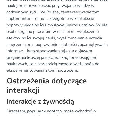
naukę oraz przyspieszać przyswajanie wiedzy w
codziennym życiu. W Polsce, zainteresowanie tym
suplementem rośnie, szczególnie w kontekście
poprawy wydajności umysłowej wśród uczniów. Wiele
osób sięga po piracetam w nadziei na zwiększenie
efektywności swojej nauki, wyeliminowanie uczucia
zmęczenia oraz poprawienie zdolności zapamiętywania
informacji. Jego stosowanie staje się objawem
pragnienia lepszej jakości edukacji oraz osiągnieć
naukowych, co z pewnością zachęca wiele osób do
eksperymentowania z tym nootropem.
Ostrzeżenia dotyczące
interakcji
Interakcje z żywnością
Piracetam, popularny nootrop, może wchodzić w