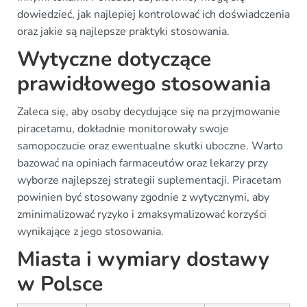
dowiedzieć, jak najlepiej kontrolować ich doświadczenia
oraz jakie są najlepsze praktyki stosowania.
Wytyczne dotyczące
prawidłowego stosowania
Zaleca się, aby osoby decydujące się na przyjmowanie
piracetamu, dokładnie monitorowały swoje
samopoczucie oraz ewentualne skutki uboczne. Warto
bazować na opiniach farmaceutów oraz lekarzy przy
wyborze najlepszej strategii suplementacji. Piracetam
powinien być stosowany zgodnie z wytycznymi, aby
zminimalizować ryzyko i zmaksymalizować korzyści
wynikające z jego stosowania.
Miasta i wymiary dostawy
w Polsce