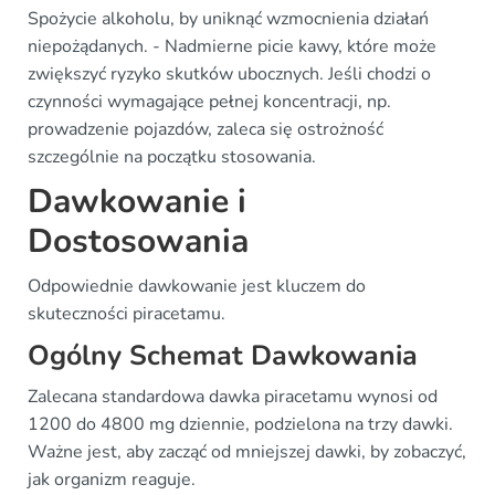
Spożycie alkoholu, by uniknąć wzmocnienia działań
niepożądanych. - Nadmierne picie kawy, które może
zwiększyć ryzyko skutków ubocznych. Jeśli chodzi o
czynności wymagające pełnej koncentracji, np.
prowadzenie pojazdów, zaleca się ostrożność
szczególnie na początku stosowania.
Dawkowanie i
Dostosowania
Odpowiednie dawkowanie jest kluczem do
skuteczności piracetamu.
Ogólny Schemat Dawkowania
Zalecana standardowa dawka piracetamu wynosi od
1200 do 4800 mg dziennie, podzielona na trzy dawki.
Ważne jest, aby zacząć od mniejszej dawki, by zobaczyć,
jak organizm reaguje.