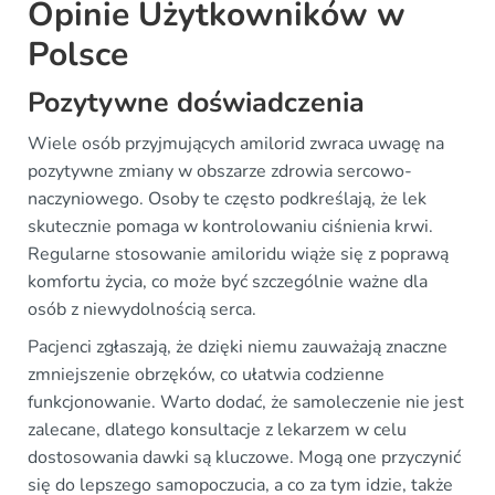
Opinie Użytkowników w
Polsce
Pozytywne doświadczenia
Wiele osób przyjmujących amilorid zwraca uwagę na
pozytywne zmiany w obszarze zdrowia sercowo-
naczyniowego. Osoby te często podkreślają, że lek
skutecznie pomaga w kontrolowaniu ciśnienia krwi.
Regularne stosowanie amiloridu wiąże się z poprawą
komfortu życia, co może być szczególnie ważne dla
osób z niewydolnością serca.
Pacjenci zgłaszają, że dzięki niemu zauważają znaczne
zmniejszenie obrzęków, co ułatwia codzienne
funkcjonowanie. Warto dodać, że samoleczenie nie jest
zalecane, dlatego konsultacje z lekarzem w celu
dostosowania dawki są kluczowe. Mogą one przyczynić
się do lepszego samopoczucia, a co za tym idzie, także