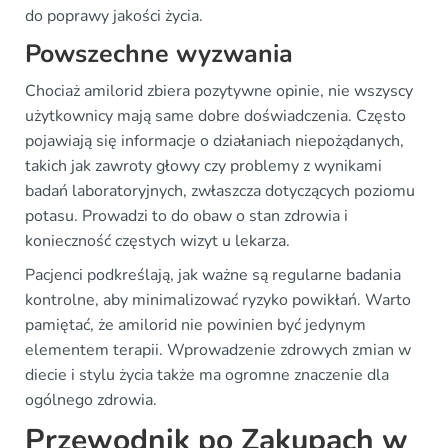
do poprawy jakości życia.
Powszechne wyzwania
Chociaż amilorid zbiera pozytywne opinie, nie wszyscy
użytkownicy mają same dobre doświadczenia. Często
pojawiają się informacje o działaniach niepożądanych,
takich jak zawroty głowy czy problemy z wynikami
badań laboratoryjnych, zwłaszcza dotyczących poziomu
potasu. Prowadzi to do obaw o stan zdrowia i
konieczność częstych wizyt u lekarza.
Pacjenci podkreślają, jak ważne są regularne badania
kontrolne, aby minimalizować ryzyko powikłań. Warto
pamiętać, że amilorid nie powinien być jedynym
elementem terapii. Wprowadzenie zdrowych zmian w
diecie i stylu życia także ma ogromne znaczenie dla
ogólnego zdrowia.
Przewodnik po Zakupach w