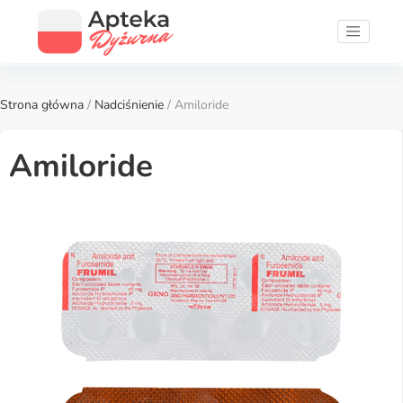
Strona główna
/
Nadciśnienie
/ Amiloride
Amiloride