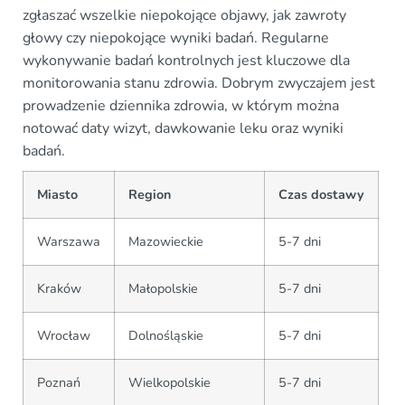
zgłaszać wszelkie niepokojące objawy, jak zawroty
głowy czy niepokojące wyniki badań. Regularne
wykonywanie badań kontrolnych jest kluczowe dla
monitorowania stanu zdrowia. Dobrym zwyczajem jest
prowadzenie dziennika zdrowia, w którym można
notować daty wizyt, dawkowanie leku oraz wyniki
badań.
Miasto
Region
Czas dostawy
Warszawa
Mazowieckie
5-7 dni
Kraków
Małopolskie
5-7 dni
Wrocław
Dolnośląskie
5-7 dni
Poznań
Wielkopolskie
5-7 dni