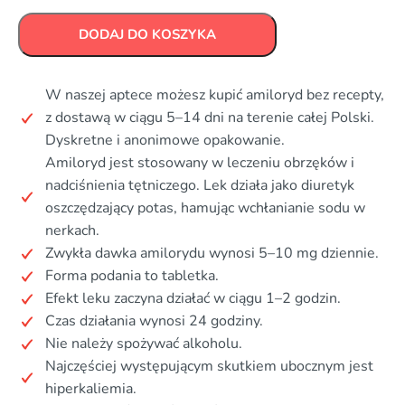
DODAJ DO KOSZYKA
W naszej aptece możesz kupić amiloryd bez recepty,
z dostawą w ciągu 5–14 dni na terenie całej Polski.
Dyskretne i anonimowe opakowanie.
Amiloryd jest stosowany w leczeniu obrzęków i
nadciśnienia tętniczego. Lek działa jako diuretyk
oszczędzający potas, hamując wchłanianie sodu w
nerkach.
Zwykła dawka amilorydu wynosi 5–10 mg dziennie.
Forma podania to tabletka.
Efekt leku zaczyna działać w ciągu 1–2 godzin.
Czas działania wynosi 24 godziny.
Nie należy spożywać alkoholu.
Najczęściej występującym skutkiem ubocznym jest
hiperkaliemia.