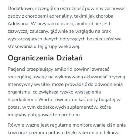
Dodatkowo, szczególną ostrożność powinny zachować
osoby z chorobami adrenaliny, takimi jak choroba
Addisona. W przypadku dzieci, amilorid nie jest
zazwyczaj zalecany, głównie ze względu na brak
wystarczających danych dotyczących bezpieczeństwa
stosowania u tej grupy wiekowej.
Ograniczenia Działań
Pacjenci przepisujący amilorid powinni zwracać
szczególną uwagę na wykonywaną aktywność fizyczną.
Intensywny wysiłek może prowadzić do odwodnienia
organizmu, co zwiększa ryzyko wystąpienia
hiperkaliemii. Warto również unikać diety bogatej w
potas, w tym dodatkowych suplementów, które
mogłyby potęgować ten problem.
Równie ważne jest regularne monitorowanie ciśnienia
krwi oraz poziomu potasu dzięki zaleceniom lekarza.