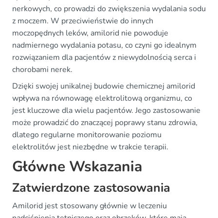
nerkowych, co prowadzi do zwiększenia wydalania sodu
z moczem. W przeciwieństwie do innych
moczopędnych leków, amilorid nie powoduje
nadmiernego wydalania potasu, co czyni go idealnym
rozwiązaniem dla pacjentów z niewydolnością serca i
chorobami nerek.
Dzięki swojej unikalnej budowie chemicznej amilorid
wpływa na równowagę elektrolitową organizmu, co
jest kluczowe dla wielu pacjentów. Jego zastosowanie
może prowadzić do znaczącej poprawy stanu zdrowia,
dlatego regularne monitorowanie poziomu
elektrolitów jest niezbędne w trakcie terapii.
Główne Wskazania
Zatwierdzone zastosowania
Amilorid jest stosowany głównie w leczeniu