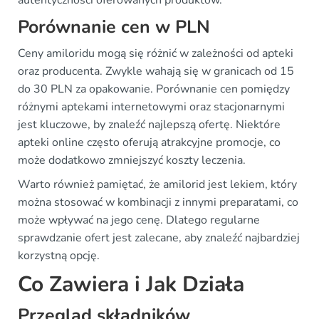
autentyczności oferowanych produktów.
Porównanie cen w PLN
Ceny amiloridu mogą się różnić w zależności od apteki
oraz producenta. Zwykle wahają się w granicach od 15
do 30 PLN za opakowanie. Porównanie cen pomiędzy
różnymi aptekami internetowymi oraz stacjonarnymi
jest kluczowe, by znaleźć najlepszą ofertę. Niektóre
apteki online często oferują atrakcyjne promocje, co
może dodatkowo zmniejszyć koszty leczenia.
Warto również pamiętać, że amilorid jest lekiem, który
można stosować w kombinacji z innymi preparatami, co
może wpływać na jego cenę. Dlatego regularne
sprawdzanie ofert jest zalecane, aby znaleźć najbardziej
korzystną opcję.
Co Zawiera i Jak Działa
Przegląd składników