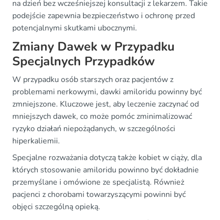
na dzień bez wcześniejszej konsultacji z lekarzem. Takie
podejście zapewnia bezpieczeństwo i ochronę przed
potencjalnymi skutkami ubocznymi.
Zmiany Dawek w Przypadku
Specjalnych Przypadków
W przypadku osób starszych oraz pacjentów z
problemami nerkowymi, dawki amiloridu powinny być
zmniejszone. Kluczowe jest, aby leczenie zaczynać od
mniejszych dawek, co może pomóc zminimalizować
ryzyko działań niepożądanych, w szczególności
hiperkaliemii.
Specjalne rozważania dotyczą także kobiet w ciąży, dla
których stosowanie amiloridu powinno być dokładnie
przemyślane i omówione ze specjalistą. Również
pacjenci z chorobami towarzyszącymi powinni być
objęci szczególną opieką.