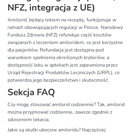
NFZ, integracja z UE)
Amilorid, będący lekiem na receptę, funkcjonuje w
ramach obowiązujących regulacji w Polsce. Narodowy
Fundusz Zdrowia (NFZ) refunduje część kosztów
związanych z leczeniem amiloridem, co jest korzystne
dla pacjentów. Refundacja jest dostępna pod
warunkiem spełnienia określonych kryteriów, a
dostępność leku w aptekach jest zapewniona przez
Urząd Rejestracji Produktów Leczniczych (URPL), co
potwierdza jego bezpieczeństwo i skuteczność.
Sekcja FAQ
Czy mogę stosować amilorid codziennie? Tak, amilorid
można przyjmować codziennie, zawsze zgodnie z
zaleceniem lekarza.
Jakie są skutki uboczne amiloridu? Najczęściej