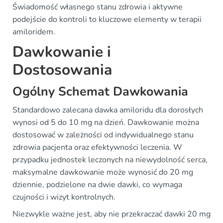
Świadomość własnego stanu zdrowia i aktywne
podejście do kontroli to kluczowe elementy w terapii
amiloridem.
Dawkowanie i
Dostosowania
Ogólny Schemat Dawkowania
Standardowo zalecana dawka amiloridu dla dorosłych
wynosi od 5 do 10 mg na dzień. Dawkowanie można
dostosować w zależności od indywidualnego stanu
zdrowia pacjenta oraz efektywności leczenia. W
przypadku jednostek leczonych na niewydolność serca,
maksymalne dawkowanie może wynosić do 20 mg
dziennie, podzielone na dwie dawki, co wymaga
czujności i wizyt kontrolnych.
Niezwykle ważne jest, aby nie przekraczać dawki 20 mg