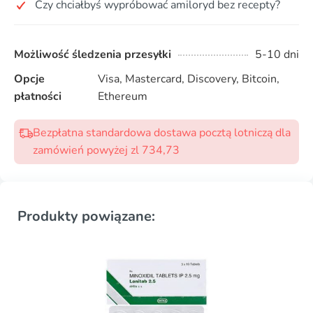
Czy chciałbyś wypróbować amiloryd bez recepty?
Możliwość śledzenia przesyłki
5-10 dni
Opcje
Visa, Mastercard, Discovery, Bitcoin,
płatności
Ethereum
Bezpłatna standardowa dostawa pocztą lotniczą dla
zamówień powyżej zl 734,73
Produkty powiązane: