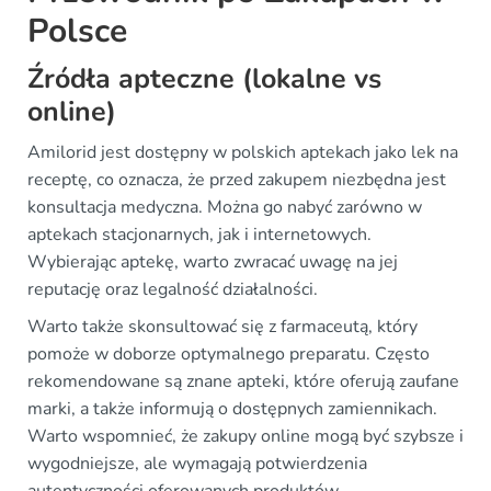
Polsce
Źródła apteczne (lokalne vs
online)
Amilorid jest dostępny w polskich aptekach jako lek na
receptę, co oznacza, że przed zakupem niezbędna jest
konsultacja medyczna. Można go nabyć zarówno w
aptekach stacjonarnych, jak i internetowych.
Wybierając aptekę, warto zwracać uwagę na jej
reputację oraz legalność działalności.
Warto także skonsultować się z farmaceutą, który
pomoże w doborze optymalnego preparatu. Często
rekomendowane są znane apteki, które oferują zaufane
marki, a także informują o dostępnych zamiennikach.
Warto wspomnieć, że zakupy online mogą być szybsze i
wygodniejsze, ale wymagają potwierdzenia