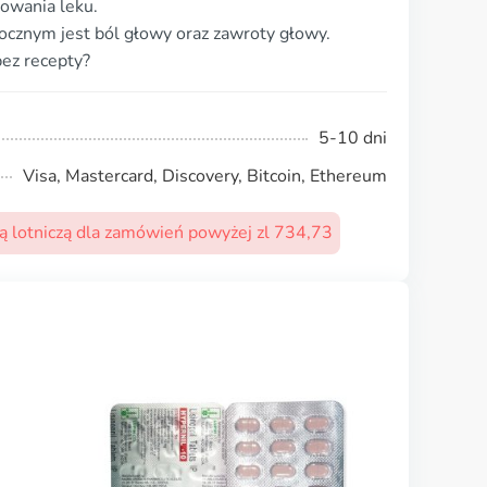
owania leku.
cznym jest ból głowy oraz zawroty głowy.
ez recepty?
5-10 dni
Visa, Mastercard, Discovery, Bitcoin, Ethereum
 lotniczą dla zamówień powyżej zl 734,73