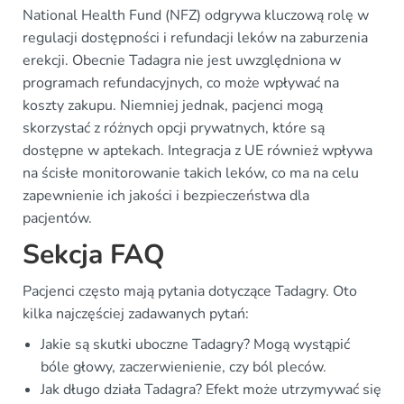
National Health Fund (NFZ) odgrywa kluczową rolę w
regulacji dostępności i refundacji leków na zaburzenia
erekcji. Obecnie Tadagra nie jest uwzględniona w
programach refundacyjnych, co może wpływać na
koszty zakupu. Niemniej jednak, pacjenci mogą
skorzystać z różnych opcji prywatnych, które są
dostępne w aptekach. Integracja z UE również wpływa
na ścisłe monitorowanie takich leków, co ma na celu
zapewnienie ich jakości i bezpieczeństwa dla
pacjentów.
Sekcja FAQ
Pacjenci często mają pytania dotyczące Tadagry. Oto
kilka najczęściej zadawanych pytań:
Jakie są skutki uboczne Tadagry? Mogą wystąpić
bóle głowy, zaczerwienienie, czy ból pleców.
Jak długo działa Tadagra? Efekt może utrzymywać się