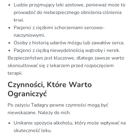
Ludzie przyjmujący leki azotowe, ponieważ może to
prowadzić do niebezpiecznego obniżenia ciśnienia
krwi.
Pacjenci z ciężkimi schorzeniami sercowo-
naczyniowymi.
Osoby z historią udarów mózgu lub zawałów serca.
Pacjenci z ciężką niewydolnością wątroby i nerek.
Bezpieczeństwo jest kluczowe, dlatego zawsze warto
skonsultować się z lekarzem przed rozpoczęciem
terapii.
Czynności, Które Warto
Ograniczyć
Po zażyciu Tadagry pewne czynności mogą być
niewskazane. Należy do nich:
Unikanie spożycia alkoholu, który może wpływać na
skuteczność leku.