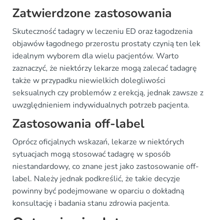
Zatwierdzone zastosowania
Skuteczność tadagry w leczeniu ED oraz łagodzenia
objawów łagodnego przerostu prostaty czynią ten lek
idealnym wyborem dla wielu pacjentów. Warto
zaznaczyć, że niektórzy lekarze mogą zalecać tadagrę
także w przypadku niewielkich dolegliwości
seksualnych czy problemów z erekcją, jednak zawsze z
uwzględnieniem indywidualnych potrzeb pacjenta.
Zastosowania off-label
Oprócz oficjalnych wskazań, lekarze w niektórych
sytuacjach mogą stosować tadagrę w sposób
niestandardowy, co znane jest jako zastosowanie off-
label. Należy jednak podkreślić, że takie decyzje
powinny być podejmowane w oparciu o dokładną
konsultację i badania stanu zdrowia pacjenta.