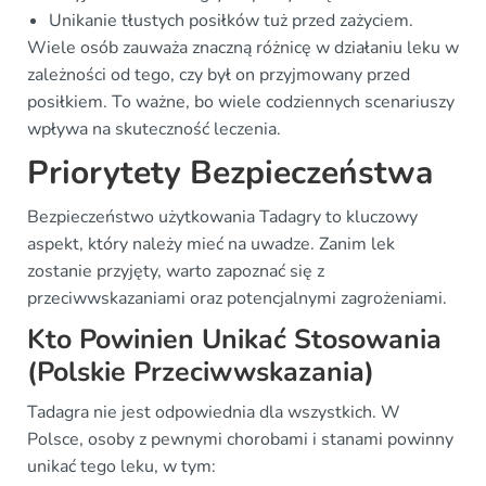
Unikanie tłustych posiłków tuż przed zażyciem.
Wiele osób zauważa znaczną różnicę w działaniu leku w
zależności od tego, czy był on przyjmowany przed
posiłkiem. To ważne, bo wiele codziennych scenariuszy
wpływa na skuteczność leczenia.
Priorytety Bezpieczeństwa
Bezpieczeństwo użytkowania Tadagry to kluczowy
aspekt, który należy mieć na uwadze. Zanim lek
zostanie przyjęty, warto zapoznać się z
przeciwwskazaniami oraz potencjalnymi zagrożeniami.
Kto Powinien Unikać Stosowania
(Polskie Przeciwwskazania)
Tadagra nie jest odpowiednia dla wszystkich. W
Polsce, osoby z pewnymi chorobami i stanami powinny
unikać tego leku, w tym: