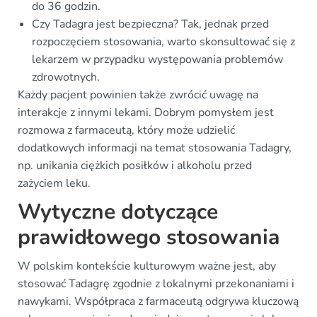
do 36 godzin.
Czy Tadagra jest bezpieczna? Tak, jednak przed
rozpoczęciem stosowania, warto skonsultować się z
lekarzem w przypadku występowania problemów
zdrowotnych.
Każdy pacjent powinien także zwrócić uwagę na
interakcje z innymi lekami. Dobrym pomysłem jest
rozmowa z farmaceutą, który może udzielić
dodatkowych informacji na temat stosowania Tadagry,
np. unikania ciężkich posiłków i alkoholu przed
zażyciem leku.
Wytyczne dotyczące
prawidłowego stosowania
W polskim kontekście kulturowym ważne jest, aby
stosować Tadagrę zgodnie z lokalnymi przekonaniami i
nawykami. Współpraca z farmaceutą odgrywa kluczową