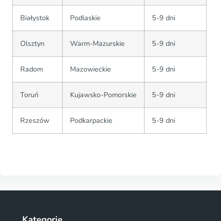
Białystok
Podlaskie
5-9 dni
Olsztyn
Warm-Mazurskie
5-9 dni
Radom
Mazowieckie
5-9 dni
Toruń
Kujawsko-Pomorskie
5-9 dni
Rzeszów
Podkarpackie
5-9 dni
Kategorie