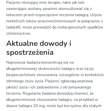
Pacjenci stosujący inne terapie, takie jak leki
zawierające azotany, powinni skonsultować się z
lekarzem przed rozpoczęciem leczenia tadagrą. Użycie
niektórych leków przeciwciśnieniowych w połączeniu z
tadalafil, może prowadzić do niebezpiecznych spadków
ciśnienia krwi.
Aktualne dowody i
spostrzeżenia
Najnowsze badania koncentrują się na
długoterminowej skuteczności tadagry oraz na jej
bezpieczeństwie stosowania, szczególnie w kontekście
zdrowego stylu życia. Pacjenci zgłaszają poprawę
jakości życia i ich zadowolenie z otrzymywanego
leczenia. Regularne badania dowodzą również, że
długoterminowe stosowanie tadagry, na przykład w
dawce tadagra 20 mg, może być korzystne dla stałych