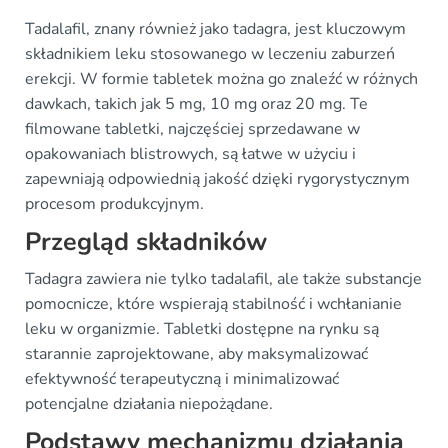
Tadalafil, znany również jako tadagra, jest kluczowym
składnikiem leku stosowanego w leczeniu zaburzeń
erekcji. W formie tabletek można go znaleźć w różnych
dawkach, takich jak 5 mg, 10 mg oraz 20 mg. Te
filmowane tabletki, najczęściej sprzedawane w
opakowaniach blistrowych, są łatwe w użyciu i
zapewniają odpowiednią jakość dzięki rygorystycznym
procesom produkcyjnym.
Przegląd składników
Tadagra zawiera nie tylko tadalafil, ale także substancje
pomocnicze, które wspierają stabilność i wchłanianie
leku w organizmie. Tabletki dostępne na rynku są
starannie zaprojektowane, aby maksymalizować
efektywność terapeutyczną i minimalizować
potencjalne działania niepożądane.
Podstawy mechanizmu działania