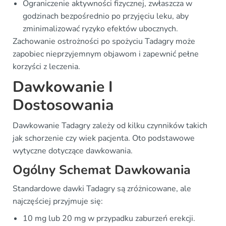
Ograniczenie aktywności fizycznej, zwłaszcza w
godzinach bezpośrednio po przyjęciu leku, aby
zminimalizować ryzyko efektów ubocznych.
Zachowanie ostrożności po spożyciu Tadagry może
zapobiec nieprzyjemnym objawom i zapewnić pełne
korzyści z leczenia.
Dawkowanie I
Dostosowania
Dawkowanie Tadagry zależy od kilku czynników takich
jak schorzenie czy wiek pacjenta. Oto podstawowe
wytyczne dotyczące dawkowania.
Ogólny Schemat Dawkowania
Standardowe dawki Tadagry są zróżnicowane, ale
najczęściej przyjmuje się:
10 mg lub 20 mg w przypadku zaburzeń erekcji.