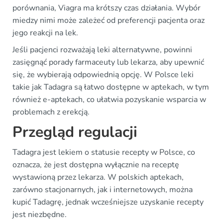
porównania, Viagra ma krótszy czas działania. Wybór
miedzy nimi może zależeć od preferencji pacjenta oraz
jego reakcji na lek.
Jeśli pacjenci rozważają leki alternatywne, powinni
zasięgnąć porady farmaceuty lub lekarza, aby upewnić
się, że wybierają odpowiednią opcję. W Polsce leki
takie jak Tadagra są łatwo dostępne w aptekach, w tym
również e-aptekach, co ułatwia pozyskanie wsparcia w
problemach z erekcją.
Przegląd regulacji
Tadagra jest lekiem o statusie recepty w Polsce, co
oznacza, że jest dostępna wyłącznie na receptę
wystawioną przez lekarza. W polskich aptekach,
zarówno stacjonarnych, jak i internetowych, można
kupić Tadagrę, jednak wcześniejsze uzyskanie recepty
jest niezbędne.