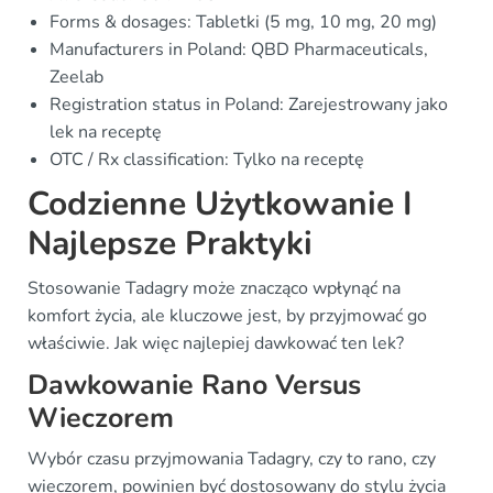
Forms & dosages: Tabletki (5 mg, 10 mg, 20 mg)
Manufacturers in Poland: QBD Pharmaceuticals,
Zeelab
Registration status in Poland: Zarejestrowany jako
lek na receptę
OTC / Rx classification: Tylko na receptę
Codzienne Użytkowanie I
Najlepsze Praktyki
Stosowanie Tadagry może znacząco wpłynąć na
komfort życia, ale kluczowe jest, by przyjmować go
właściwie. Jak więc najlepiej dawkować ten lek?
Dawkowanie Rano Versus
Wieczorem
Wybór czasu przyjmowania Tadagry, czy to rano, czy
wieczorem, powinien być dostosowany do stylu życia