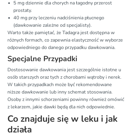
5 mg dziennie dla chorych na łagodny przerost
prostaty.
40 mg przy leczeniu nadciśnienia płucnego
(dawkowanie zależne od specjalisty).
Warto także pamiętać, że Tadagra jest dostępna w
różnych formach, co zapewnia elastyczność w wyborze
odpowiedniego do danego przypadku dawkowania.
Specjalne Przypadki
Dostosowanie dawkowania jest szczególnie istotne u
osób starszych oraz tych z chorobami wątroby i nerek.
W takich przypadkach może być rekomendowane
niższe dawkowanie lub inny schemat stosowania.
Osoby z innymi schorzeniami powinny również omówić
z lekarzem, jakie dawki będą dla nich odpowiednie.
Co znajduje się w leku i jak
działa