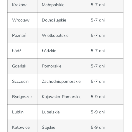
Kraków
Małopolskie
5-7 dni
Wrocław
Dolnośląskie
5-7 dni
Poznań
Wielkopolskie
5-7 dni
Łódź
Łódzkie
5-7 dni
Gdańsk
Pomorskie
5-7 dni
Szczecin
Zachodniopomorskie
5-7 dni
Bydgoszcz
Kujawsko-Pomorskie
5-9 dni
Lublin
Lubelskie
5-9 dni
Katowice
Śląskie
5-9 dni