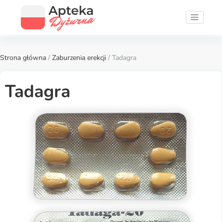
Strona główna
/
Zaburzenia erekcji
/ Tadagra
Tadagra