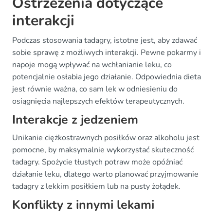
Ostrzeżenia dotyczące
interakcji
Podczas stosowania tadagry, istotne jest, aby zdawać
sobie sprawę z możliwych interakcji. Pewne pokarmy i
napoje mogą wpływać na wchłanianie leku, co
potencjalnie osłabia jego działanie. Odpowiednia dieta
jest równie ważna, co sam lek w odniesieniu do
osiągnięcia najlepszych efektów terapeutycznych.
Interakcje z jedzeniem
Unikanie ciężkostrawnych posiłków oraz alkoholu jest
pomocne, by maksymalnie wykorzystać skuteczność
tadagry. Spożycie tłustych potraw może opóźniać
działanie leku, dlatego warto planować przyjmowanie
tadagry z lekkim posiłkiem lub na pusty żołądek.
Konflikty z innymi lekami