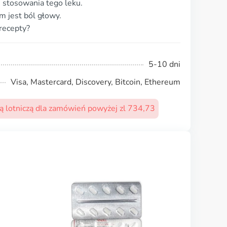
 stosowania tego leku.
 jest ból głowy.
recepty?
5-10 dni
Visa, Mastercard, Discovery, Bitcoin, Ethereum
 lotniczą dla zamówień powyżej zl 734,73