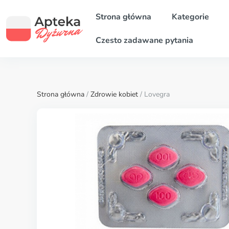
Strona główna
Kategorie
Czesto zadawane pytania
Strona główna
/
Zdrowie kobiet
/ Lovegra