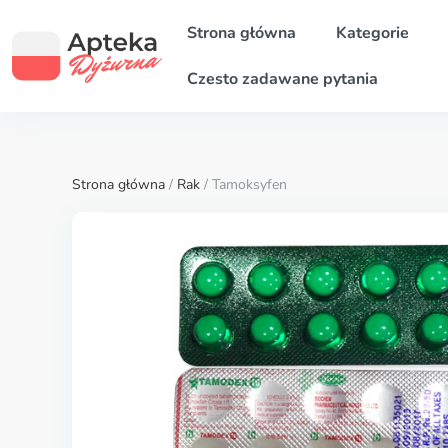
Strona główna
Kategorie
Czesto zadawane pytania
Strona główna
/
Rak
/ Tamoksyfen