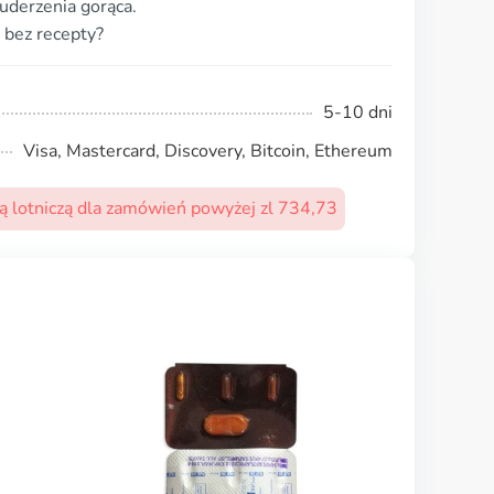
uderzenia gorąca.
 bez recepty?
5-10 dni
Visa, Mastercard, Discovery, Bitcoin, Ethereum
 lotniczą dla zamówień powyżej zl 734,73