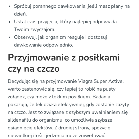
Spróbuj porannego dawkowania, jeśli masz plany na
dzień.
Ustal czas przyjęcia, który najlepiej odpowiada
Twoim zwyczajom.
Obserwuj, jak organizm reaguje i dostosuj
dawkowanie odpowiednio.
Przyjmowanie z posiłkami
czy na czczo
Decydując się na przyjmowanie Viagra Super Active,
warto zastanowić się, czy lepiej to robić na pusty
żołądek, czy może z lekkim posiłkiem. Badania
pokazują, że lek działa efektywniej, gdy zostanie zażyty
na czczo. Jest to związane z szybszym uwalnianiem się
sildenafilu do organizmu, co umożliwia szybsze
osiągnięcie efektów. Z drugiej strony, spożycie
niewielkiej ilości jedzenia może zniwelować