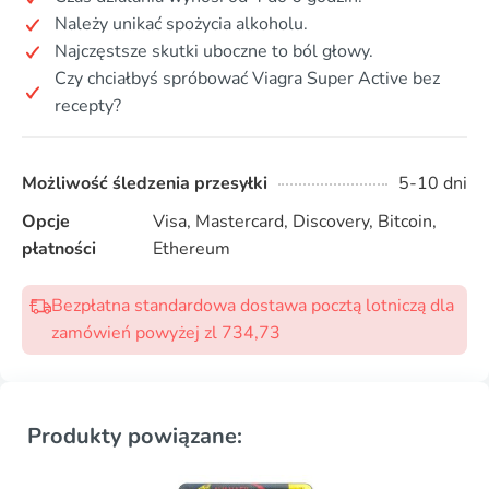
Należy unikać spożycia alkoholu.
Najczęstsze skutki uboczne to ból głowy.
Czy chciałbyś spróbować Viagra Super Active bez
recepty?
Możliwość śledzenia przesyłki
5-10 dni
Opcje
Visa, Mastercard, Discovery, Bitcoin,
płatności
Ethereum
Bezpłatna standardowa dostawa pocztą lotniczą dla
zamówień powyżej zl 734,73
Produkty powiązane: