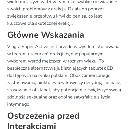
wielu mężczyzn widzi w tym leku szybkie rozwiązanie
swoich problemów z erekcją. Działa on poprzez
zwiększenie przepływu krwi do penisa, co jest
kluczowe dla skutecznej erekcji.
Główne Wskazania
Viagra Super Active jest przede wszystkim stosowana
w leczeniu zaburzeń erekcji, będąc popularnym
wyborem wśród mężczyzn w różnym wieku. To
bezpieczna alternatywa już istniejących tabletek ED
dostępnych na rynku polskim. Obok zamierzonego
zastosowania, niektórzy użytkownicy decydują się na jej
stosowanie off-label, aby potencjalnie zwiększyć swoją
zdolność seksualną oraz ogólną satysfakcję z życia
intymnego.
Ostrzeżenia przed
Interakcjami