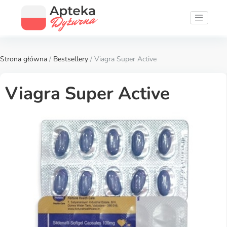
Strona główna
/
Bestsellery
/ Viagra Super Active
Viagra Super Active