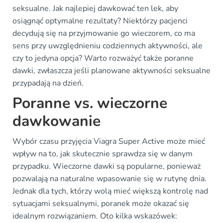
seksualne. Jak najlepiej dawkować ten lek, aby
osiągnąć optymalne rezultaty? Niektórzy pacjenci
decydują się na przyjmowanie go wieczorem, co ma
sens przy uwzględnieniu codziennych aktywności, ale
czy to jedyna opcja? Warto rozważyć także poranne
dawki, zwłaszcza jeśli planowane aktywności seksualne
przypadają na dzień.
Poranne vs. wieczorne
dawkowanie
Wybór czasu przyjęcia Viagra Super Active może mieć
wpływ na to, jak skutecznie sprawdza się w danym
przypadku. Wieczorne dawki są popularne, ponieważ
pozwalają na naturalne wpasowanie się w rutynę dnia.
Jednak dla tych, którzy wolą mieć większą kontrolę nad
sytuacjami seksualnymi, poranek może okazać się
idealnym rozwiązaniem. Oto kilka wskazówek: