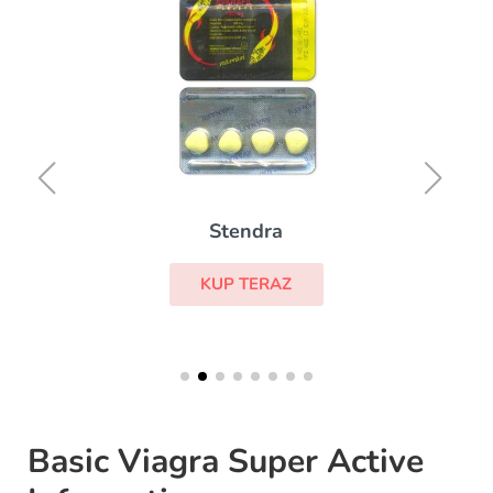
Stendra
KUP TERAZ
Basic Viagra Super Active