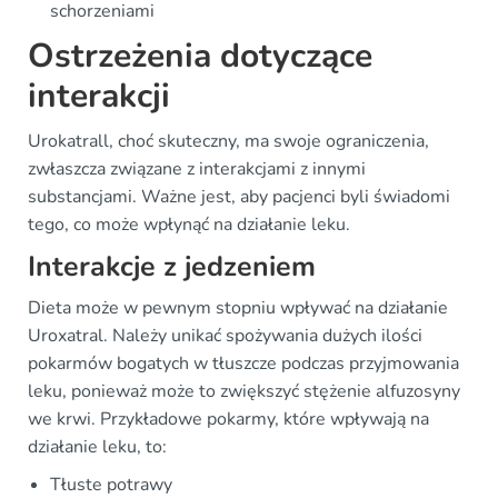
schorzeniami
Ostrzeżenia dotyczące
interakcji
Urokatrall, choć skuteczny, ma swoje ograniczenia,
zwłaszcza związane z interakcjami z innymi
substancjami. Ważne jest, aby pacjenci byli świadomi
tego, co może wpłynąć na działanie leku.
Interakcje z jedzeniem
Dieta może w pewnym stopniu wpływać na działanie
Uroxatral. Należy unikać spożywania dużych ilości
pokarmów bogatych w tłuszcze podczas przyjmowania
leku, ponieważ może to zwiększyć stężenie alfuzosyny
we krwi. Przykładowe pokarmy, które wpływają na
działanie leku, to:
Tłuste potrawy