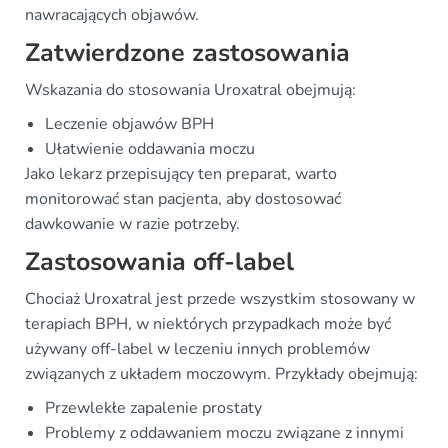
nawracających objawów.
Zatwierdzone zastosowania
Wskazania do stosowania Uroxatral obejmują:
Leczenie objawów BPH
Ułatwienie oddawania moczu
Jako lekarz przepisujący ten preparat, warto
monitorować stan pacjenta, aby dostosować
dawkowanie w razie potrzeby.
Zastosowania off-label
Chociaż Uroxatral jest przede wszystkim stosowany w
terapiach BPH, w niektórych przypadkach może być
używany off-label w leczeniu innych problemów
związanych z układem moczowym. Przykłady obejmują:
Przewlekłe zapalenie prostaty
Problemy z oddawaniem moczu związane z innymi