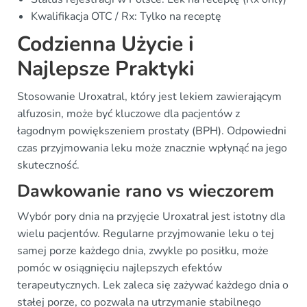
Kwalifikacja OTC / Rx: Tylko na receptę
Codzienna Użycie i
Najlepsze Praktyki
Stosowanie Uroxatral, który jest lekiem zawierającym
alfuzosin, może być kluczowe dla pacjentów z
łagodnym powiększeniem prostaty (BPH). Odpowiedni
czas przyjmowania leku może znacznie wpłynąć na jego
skuteczność.
Dawkowanie rano vs wieczorem
Wybór pory dnia na przyjęcie Uroxatral jest istotny dla
wielu pacjentów. Regularne przyjmowanie leku o tej
samej porze każdego dnia, zwykle po posiłku, może
pomóc w osiągnięciu najlepszych efektów
terapeutycznych. Lek zaleca się zażywać każdego dnia o
stałej porze, co pozwala na utrzymanie stabilnego