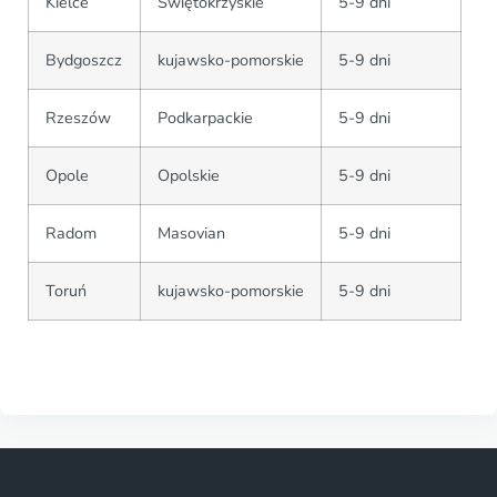
Kielce
Świętokrzyskie
5-9 dni
Bydgoszcz
kujawsko-pomorskie
5-9 dni
Rzeszów
Podkarpackie
5-9 dni
Opole
Opolskie
5-9 dni
Radom
Masovian
5-9 dni
Toruń
kujawsko-pomorskie
5-9 dni