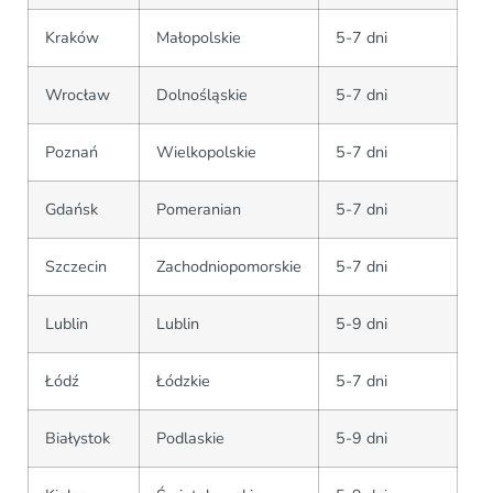
Kraków
Małopolskie
5-7 dni
Wrocław
Dolnośląskie
5-7 dni
Poznań
Wielkopolskie
5-7 dni
Gdańsk
Pomeranian
5-7 dni
Szczecin
Zachodniopomorskie
5-7 dni
Lublin
Lublin
5-9 dni
Łódź
Łódzkie
5-7 dni
Białystok
Podlaskie
5-9 dni