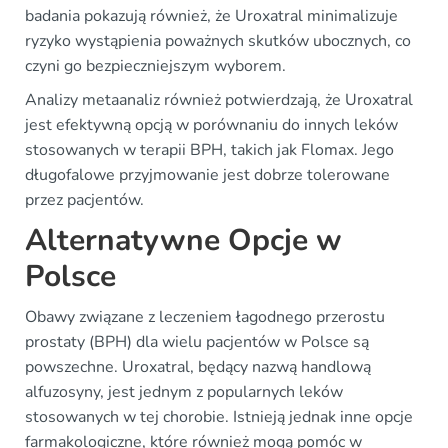
badania pokazują również, że Uroxatral minimalizuje
ryzyko wystąpienia poważnych skutków ubocznych, co
czyni go bezpieczniejszym wyborem.
Analizy metaanaliz również potwierdzają, że Uroxatral
jest efektywną opcją w porównaniu do innych leków
stosowanych w terapii BPH, takich jak Flomax. Jego
długofalowe przyjmowanie jest dobrze tolerowane
przez pacjentów.
Alternatywne Opcje w
Polsce
Obawy związane z leczeniem łagodnego przerostu
prostaty (BPH) dla wielu pacjentów w Polsce są
powszechne. Uroxatral, będący nazwą handlową
alfuzosyny, jest jednym z popularnych leków
stosowanych w tej chorobie. Istnieją jednak inne opcje
farmakologiczne, które również mogą pomóc w