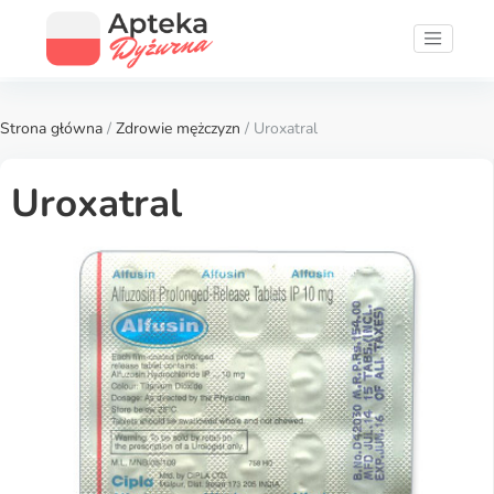
Strona główna
/
Zdrowie mężczyzn
/ Uroxatral
Uroxatral