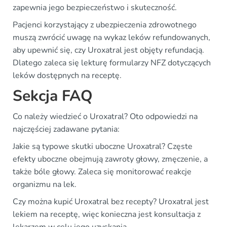
zapewnia jego bezpieczeństwo i skuteczność.
Pacjenci korzystający z ubezpieczenia zdrowotnego
muszą zwrócić uwagę na wykaz leków refundowanych,
aby upewnić się, czy Uroxatral jest objęty refundacją.
Dlatego zaleca się lekturę formularzy NFZ dotyczących
leków dostępnych na receptę.
Sekcja FAQ
Co należy wiedzieć o Uroxatral? Oto odpowiedzi na
najczęściej zadawane pytania:
Jakie są typowe skutki uboczne Uroxatral? Częste
efekty uboczne obejmują zawroty głowy, zmęczenie, a
także bóle głowy. Zaleca się monitorować reakcje
organizmu na lek.
Czy można kupić Uroxatral bez recepty? Uroxatral jest
lekiem na receptę, więc konieczna jest konsultacja z