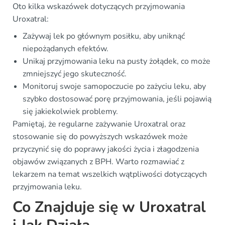
Oto kilka wskazówek dotyczących przyjmowania
Uroxatral:
Zażywaj lek po głównym posiłku, aby uniknąć
niepożądanych efektów.
Unikaj przyjmowania leku na pusty żołądek, co może
zmniejszyć jego skuteczność.
Monitoruj swoje samopoczucie po zażyciu leku, aby
szybko dostosować porę przyjmowania, jeśli pojawią
się jakiekolwiek problemy.
Pamiętaj, że regularne zażywanie Uroxatral oraz
stosowanie się do powyższych wskazówek może
przyczynić się do poprawy jakości życia i złagodzenia
objawów związanych z BPH. Warto rozmawiać z
lekarzem na temat wszelkich wątpliwości dotyczących
przyjmowania leku.
Co Znajduje się w Uroxatral