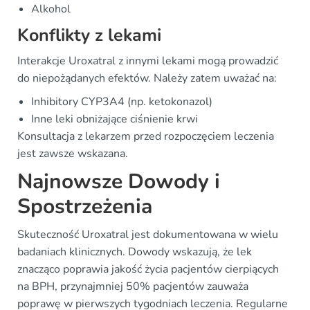
Alkohol
Konflikty z lekami
Interakcje Uroxatral z innymi lekami mogą prowadzić
do niepożądanych efektów. Należy zatem uważać na:
Inhibitory CYP3A4 (np. ketokonazol)
Inne leki obniżające ciśnienie krwi
Konsultacja z lekarzem przed rozpoczęciem leczenia
jest zawsze wskazana.
Najnowsze Dowody i
Spostrzeżenia
Skuteczność Uroxatral jest dokumentowana w wielu
badaniach klinicznych. Dowody wskazują, że lek
znacząco poprawia jakość życia pacjentów cierpiących
na BPH, przynajmniej 50% pacjentów zauważa
poprawę w pierwszych tygodniach leczenia. Regularne