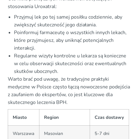
stosowania Uroxatral:
Przyjmuj lek po tej samej posiłku codziennie, aby
zwiększyć skuteczność jego działania.
Poinformuj farmaceutę o wszystkich innych lekach,
które przyjmujesz, aby uniknąć potencjalnych
interakcji.
Regularne wizyty kontrolne u lekarza są konieczne
w celu obserwacji skuteczności oraz ewentualnych
skutków ubocznych.
Warto brać pod uwagę, że tradycyjne praktyki
medyczne w Polsce często łączą nowoczesne podejścia
z zaufaniem do ekspertów, co jest kluczowe dla
skutecznego leczenia BPH.
Miasto
Region
Czas dostawy
Warszawa
Masovian
5-7 dni