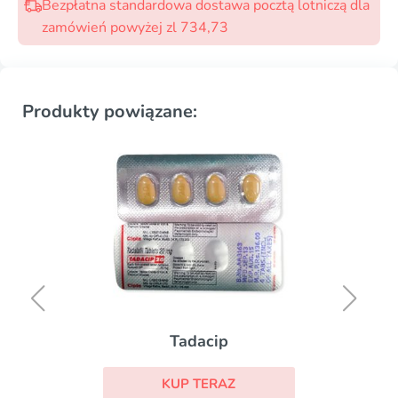
Bezpłatna standardowa dostawa pocztą lotniczą dla
zamówień powyżej zl 734,73
Produkty powiązane:
Tadacip
KUP TERAZ