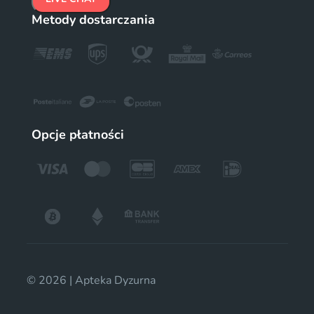
Metody dostarczania
Opcje płatności
© 2026 | Apteka Dyzurna