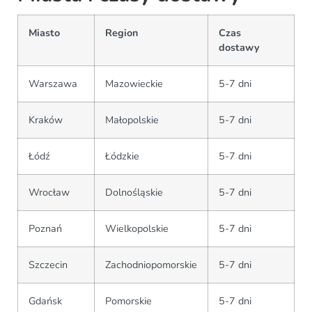
Miasto
Region
Czas
dostawy
Warszawa
Mazowieckie
5-7 dni
Kraków
Małopolskie
5-7 dni
Łódź
Łódzkie
5-7 dni
Wrocław
Dolnośląskie
5-7 dni
Poznań
Wielkopolskie
5-7 dni
Szczecin
Zachodniopomorskie
5-7 dni
Gdańsk
Pomorskie
5-7 dni