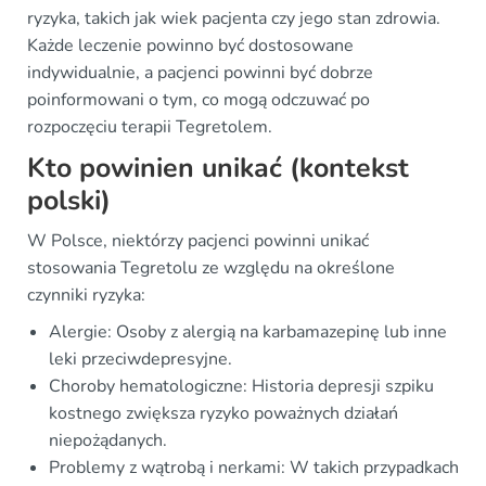
ryzyka, takich jak wiek pacjenta czy jego stan zdrowia.
Każde leczenie powinno być dostosowane
indywidualnie, a pacjenci powinni być dobrze
poinformowani o tym, co mogą odczuwać po
rozpoczęciu terapii Tegretolem.
Kto powinien unikać (kontekst
polski)
W Polsce, niektórzy pacjenci powinni unikać
stosowania Tegretolu ze względu na określone
czynniki ryzyka:
Alergie: Osoby z alergią na karbamazepinę lub inne
leki przeciwdepresyjne.
Choroby hematologiczne: Historia depresji szpiku
kostnego zwiększa ryzyko poważnych działań
niepożądanych.
Problemy z wątrobą i nerkami: W takich przypadkach