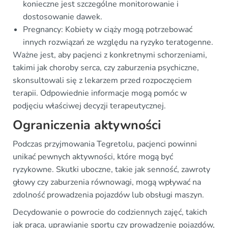
konieczne jest szczególne monitorowanie i
dostosowanie dawek.
Pregnancy: Kobiety w ciąży mogą potrzebować
innych rozwiązań ze względu na ryzyko teratogenne.
Ważne jest, aby pacjenci z konkretnymi schorzeniami,
takimi jak choroby serca, czy zaburzenia psychiczne,
skonsultowali się z lekarzem przed rozpoczęciem
terapii. Odpowiednie informacje mogą pomóc w
podjęciu właściwej decyzji terapeutycznej.
Ograniczenia aktywności
Podczas przyjmowania Tegretolu, pacjenci powinni
unikać pewnych aktywności, które mogą być
ryzykowne. Skutki uboczne, takie jak senność, zawroty
głowy czy zaburzenia równowagi, mogą wpływać na
zdolność prowadzenia pojazdów lub obsługi maszyn.
Decydowanie o powrocie do codziennych zajęć, takich
jak praca, uprawianie sportu czy prowadzenie pojazdów,