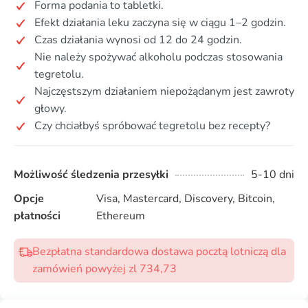
Forma podania to tabletki.
Efekt działania leku zaczyna się w ciągu 1–2 godzin.
Czas działania wynosi od 12 do 24 godzin.
Nie należy spożywać alkoholu podczas stosowania
tegretolu.
Najczęstszym działaniem niepożądanym jest zawroty
głowy.
Czy chciałbyś spróbować tegretolu bez recepty?
Możliwość śledzenia przesyłki
5-10 dni
Opcje
Visa, Mastercard, Discovery, Bitcoin,
płatności
Ethereum
Bezpłatna standardowa dostawa pocztą lotniczą dla
zamówień powyżej zl 734,73