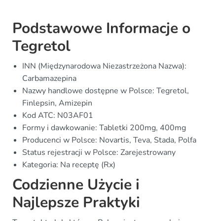
Podstawowe Informacje o
Tegretol
INN (Międzynarodowa Niezastrzeżona Nazwa):
Carbamazepina
Nazwy handlowe dostępne w Polsce: Tegretol,
Finlepsin, Amizepin
Kod ATC: N03AF01
Formy i dawkowanie: Tabletki 200mg, 400mg
Producenci w Polsce: Novartis, Teva, Stada, Polfa
Status rejestracji w Polsce: Zarejestrowany
Kategoria: Na receptę (Rx)
Codzienne Użycie i
Najlepsze Praktyki