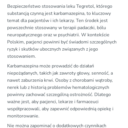
Bezpieczeństwo stosowania leku Tegretol, którego
substancją czynną jest karbamazepina, to kluczowy
temat dla pacjentów i ich lekarzy. Ten środek jest
powszechnie stosowany w terapii padaczki, bólu
neuropatycznego oraz w psychiatrii. W kontekście
Polskim, pacjenci powinni być świadomi szczególnych
ryzyk i skutków ubocznych związanych z jego
stosowaniem.
Karbamazepina może prowadzić do działań
niepożądanych, takich jak zawroty głowy, senność, a
nawet zaburzenia krwi. Osoby z chorobami wątroby,
nerek lub z historią problemów hematologicznych
powinny zachować szczególną ostrożność. Dlatego
ważne jest, aby pacjenci, lekarze i farmaceuci
współpracowali, aby zapewnić odpowiednią opiekę i
monitorowanie.
Nie można zapominać o dodatkowych czynnikach