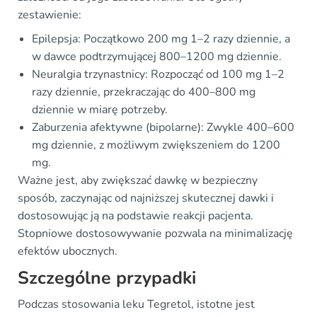
zestawienie:
Epilepsja: Początkowo 200 mg 1–2 razy dziennie, a
w dawce podtrzymującej 800–1200 mg dziennie.
Neuralgia trzynastnicy: Rozpocząć od 100 mg 1–2
razy dziennie, przekraczając do 400–800 mg
dziennie w miarę potrzeby.
Zaburzenia afektywne (bipolarne): Zwykle 400–600
mg dziennie, z możliwym zwiększeniem do 1200
mg.
Ważne jest, aby zwiększać dawkę w bezpieczny
sposób, zaczynając od najniższej skutecznej dawki i
dostosowując ją na podstawie reakcji pacjenta.
Stopniowe dostosowywanie pozwala na minimalizację
efektów ubocznych.
Szczególne przypadki
Podczas stosowania leku Tegretol, istotne jest