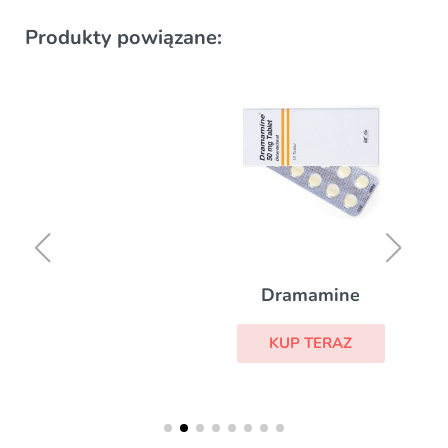
Produkty powiązane:
Dramamine
KUP TERAZ