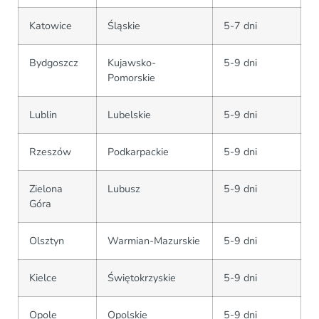
Katowice
Śląskie
5-7 dni
Bydgoszcz
Kujawsko-
5-9 dni
Pomorskie
Lublin
Lubelskie
5-9 dni
Rzeszów
Podkarpackie
5-9 dni
Zielona
Lubusz
5-9 dni
Góra
Olsztyn
Warmian-Mazurskie
5-9 dni
Kielce
Świętokrzyskie
5-9 dni
Opole
Opolskie
5-9 dni