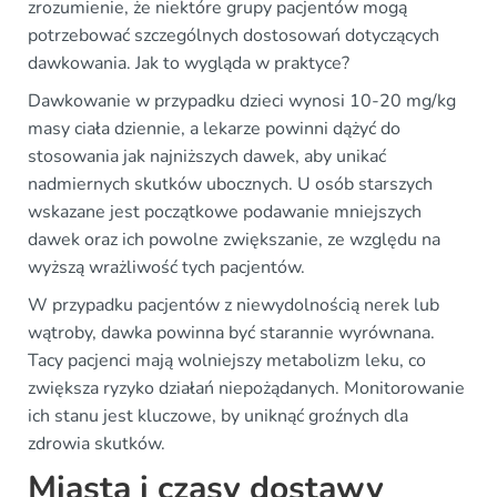
zrozumienie, że niektóre grupy pacjentów mogą
potrzebować szczególnych dostosowań dotyczących
dawkowania. Jak to wygląda w praktyce?
Dawkowanie w przypadku dzieci wynosi 10-20 mg/kg
masy ciała dziennie, a lekarze powinni dążyć do
stosowania jak najniższych dawek, aby unikać
nadmiernych skutków ubocznych. U osób starszych
wskazane jest początkowe podawanie mniejszych
dawek oraz ich powolne zwiększanie, ze względu na
wyższą wrażliwość tych pacjentów.
W przypadku pacjentów z niewydolnością nerek lub
wątroby, dawka powinna być starannie wyrównana.
Tacy pacjenci mają wolniejszy metabolizm leku, co
zwiększa ryzyko działań niepożądanych. Monitorowanie
ich stanu jest kluczowe, by uniknąć groźnych dla
zdrowia skutków.
Miasta i czasy dostawy