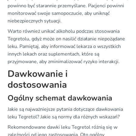
powinno być starannie przemyślane. Pacjenci powinni
monitorować swoje samopoczucie, aby uniknąć
niebezpiecznych sytuacji.
Warto również unikać alkoholu podczas stosowania
Tegretolu, gdyż może on nasilić działanie niepożądane
leku. Pamiętaj, aby informować lekarza o wszystkich
innych lekach oraz suplementach, które są
przyjmowane, aby zminimalizować ryzyko interakcji.
Dawkowanie i
dostosowania
Ogólny schemat dawkowania
Jakie są najważniejsze pytania dotyczące dawkowania
leku Tegretol? Jakie są normy dla różnych wskazań?
Rekomendowane dawki leku Tegretol różnią się w
zależności od jego zastosowania. Oto ogólny