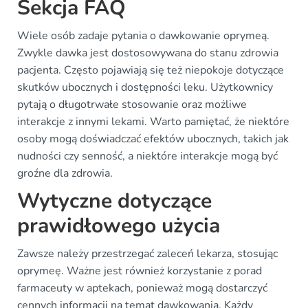
Sekcja FAQ
Wiele osób zadaje pytania o dawkowanie oprymeą.
Zwykle dawka jest dostosowywana do stanu zdrowia
pacjenta. Często pojawiają się też niepokoje dotyczące
skutków ubocznych i dostępności leku. Użytkownicy
pytają o długotrwałe stosowanie oraz możliwe
interakcje z innymi lekami. Warto pamiętać, że niektóre
osoby mogą doświadczać efektów ubocznych, takich jak
nudności czy senność, a niektóre interakcje mogą być
groźne dla zdrowia.
Wytyczne dotyczące
prawidłowego użycia
Zawsze należy przestrzegać zaleceń lekarza, stosując
oprymeę. Ważne jest również korzystanie z porad
farmaceuty w aptekach, ponieważ mogą dostarczyć
cennych informacji na temat dawkowania. Każdy