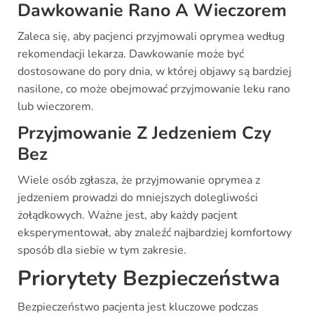
Dawkowanie Rano A Wieczorem
Zaleca się, aby pacjenci przyjmowali oprymea według
rekomendacji lekarza. Dawkowanie może być
dostosowane do pory dnia, w której objawy są bardziej
nasilone, co może obejmować przyjmowanie leku rano
lub wieczorem.
Przyjmowanie Z Jedzeniem Czy
Bez
Wiele osób zgłasza, że przyjmowanie oprymea z
jedzeniem prowadzi do mniejszych dolegliwości
żołądkowych. Ważne jest, aby każdy pacjent
eksperymentował, aby znaleźć najbardziej komfortowy
sposób dla siebie w tym zakresie.
Priorytety Bezpieczeństwa
Bezpieczeństwo pacjenta jest kluczowe podczas