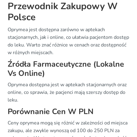
Przewodnik Zakupowy W
Polsce
Oprymea jest dostępna zarówno w aptekach
stacjonarnych, jak i online, co ułatwia pacjentom dostęp
do leku. Warto znać różnice w cenach oraz dostępność
w różnych miejscach.
Źródła Farmaceutyczne (Lokalne
Vs Online)
Oprymea dostępna jest w aptekach stacjonarnych oraz
online, co sprawia, że pacjenci mają szerszy dostęp do
leku.
Porównanie Cen W PLN
Ceny oprymea mogą się różnić w zależności od miejsca
zakupu, ale zwykle wynoszą od 100 do 250 PLN za