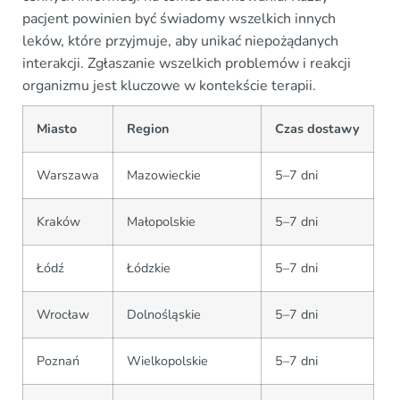
pacjent powinien być świadomy wszelkich innych
leków, które przyjmuje, aby unikać niepożądanych
interakcji. Zgłaszanie wszelkich problemów i reakcji
organizmu jest kluczowe w kontekście terapii.
Miasto
Region
Czas dostawy
Warszawa
Mazowieckie
5–7 dni
Kraków
Małopolskie
5–7 dni
Łódź
Łódzkie
5–7 dni
Wrocław
Dolnośląskie
5–7 dni
Poznań
Wielkopolskie
5–7 dni