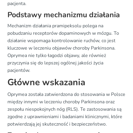
pacjenta.
Podstawy mechanizmu działania
Mechanizm działania pramipeksolu polega na
pobudzaniu receptorów dopaminowych w mózgu. To
działanie wspomaga kontrolowanie ruchów, co jest
kluczowe w leczeniu objawów choroby Parkinsona.
Oprymea nie tylko łagodzi objawy, ale również
przyczynia się do lepszej ogólnej jakości życia
pacjentów.
Główne wskazania
Oprymea została zatwierdzona do stosowania w Polsce
między innymi w leczeniu choroby Parkinsona oraz
zespołu niespokojnych nóg (RLS). Te zastosowania są
zgodne z uprawnieniami i badaniami klinicznymi, które
potwierdzają jej skuteczność i bezpieczeństwo.