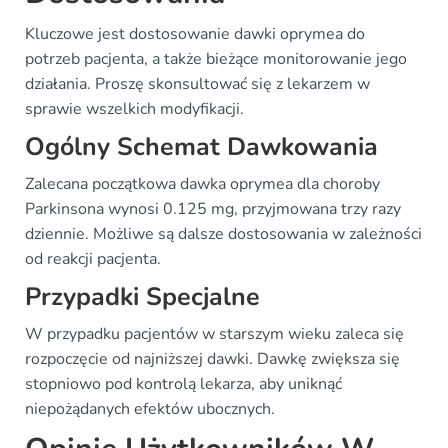
Kluczowe jest dostosowanie dawki oprymea do
potrzeb pacjenta, a także bieżące monitorowanie jego
działania. Proszę skonsultować się z lekarzem w
sprawie wszelkich modyfikacji.
Ogólny Schemat Dawkowania
Zalecana początkowa dawka oprymea dla choroby
Parkinsona wynosi 0.125 mg, przyjmowana trzy razy
dziennie. Możliwe są dalsze dostosowania w zależności
od reakcji pacjenta.
Przypadki Specjalne
W przypadku pacjentów w starszym wieku zaleca się
rozpoczęcie od najniższej dawki. Dawkę zwiększa się
stopniowo pod kontrolą lekarza, aby uniknąć
niepożądanych efektów ubocznych.