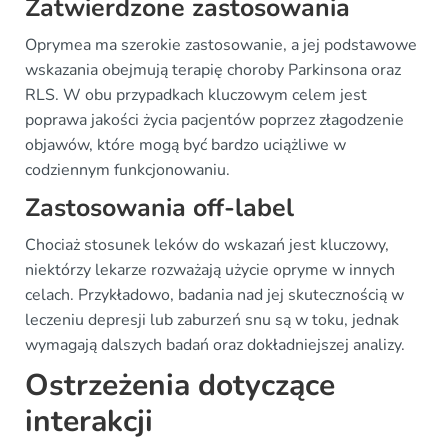
Zatwierdzone zastosowania
Oprymea ma szerokie zastosowanie, a jej podstawowe
wskazania obejmują terapię choroby Parkinsona oraz
RLS. W obu przypadkach kluczowym celem jest
poprawa jakości życia pacjentów poprzez złagodzenie
objawów, które mogą być bardzo uciążliwe w
codziennym funkcjonowaniu.
Zastosowania off-label
Chociaż stosunek leków do wskazań jest kluczowy,
niektórzy lekarze rozważają użycie opryme w innych
celach. Przykładowo, badania nad jej skutecznością w
leczeniu depresji lub zaburzeń snu są w toku, jednak
wymagają dalszych badań oraz dokładniejszej analizy.
Ostrzeżenia dotyczące
interakcji