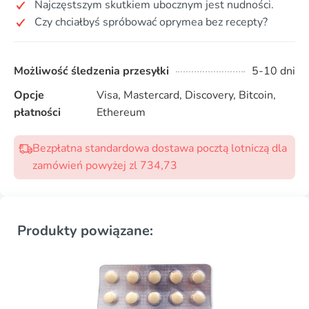
Najczęstszym skutkiem ubocznym jest nudności.
Czy chciałbyś spróbować oprymea bez recepty?
Możliwość śledzenia przesyłki
5-10 dni
Opcje
Visa, Mastercard, Discovery, Bitcoin,
płatności
Ethereum
Bezpłatna standardowa dostawa pocztą lotniczą dla
zamówień powyżej zl 734,73
Produkty powiązane: