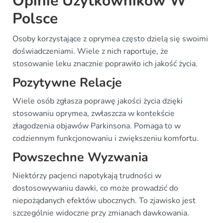
Opinie Użytkowników W
Polsce
Osoby korzystające z oprymea często dzielą się swoimi
doświadczeniami. Wiele z nich raportuje, że
stosowanie leku znacznie poprawiło ich jakość życia.
Pozytywne Relacje
Wiele osób zgłasza poprawę jakości życia dzięki
stosowaniu oprymea, zwłaszcza w kontekście
złagodzenia objawów Parkinsona. Pomaga to w
codziennym funkcjonowaniu i zwiększeniu komfortu.
Powszechne Wyzwania
Niektórzy pacjenci napotykają trudności w
dostosowywaniu dawki, co może prowadzić do
niepożądanych efektów ubocznych. To zjawisko jest
szczególnie widoczne przy zmianach dawkowania.