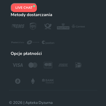
LIVE CHAT
Metody dostarczania
Opcje płatności
© 2026 | Apteka Dyzurna