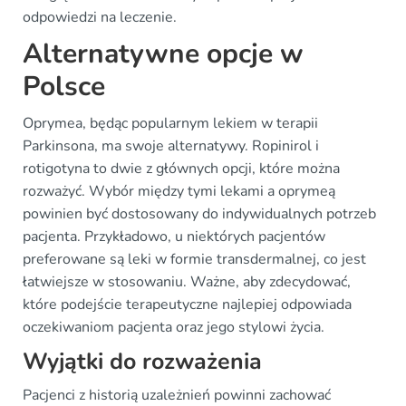
odpowiedzi na leczenie.
Alternatywne opcje w
Polsce
Oprymea, będąc popularnym lekiem w terapii
Parkinsona, ma swoje alternatywy. Ropinirol i
rotigotyna to dwie z głównych opcji, które można
rozważyć. Wybór między tymi lekami a oprymeą
powinien być dostosowany do indywidualnych potrzeb
pacjenta. Przykładowo, u niektórych pacjentów
preferowane są leki w formie transdermalnej, co jest
łatwiejsze w stosowaniu. Ważne, aby zdecydować,
które podejście terapeutyczne najlepiej odpowiada
oczekiwaniom pacjenta oraz jego stylowi życia.
Wyjątki do rozważenia
Pacjenci z historią uzależnień powinni zachować