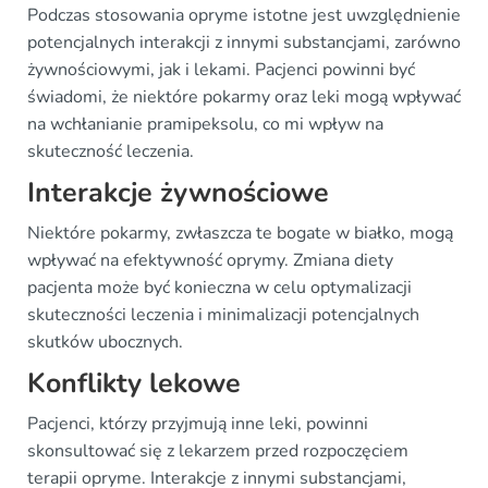
Podczas stosowania opryme istotne jest uwzględnienie
potencjalnych interakcji z innymi substancjami, zarówno
żywnościowymi, jak i lekami. Pacjenci powinni być
świadomi, że niektóre pokarmy oraz leki mogą wpływać
na wchłanianie pramipeksolu, co mi wpływ na
skuteczność leczenia.
Interakcje żywnościowe
Niektóre pokarmy, zwłaszcza te bogate w białko, mogą
wpływać na efektywność oprymy. Zmiana diety
pacjenta może być konieczna w celu optymalizacji
skuteczności leczenia i minimalizacji potencjalnych
skutków ubocznych.
Konflikty lekowe
Pacjenci, którzy przyjmują inne leki, powinni
skonsultować się z lekarzem przed rozpoczęciem
terapii opryme. Interakcje z innymi substancjami,