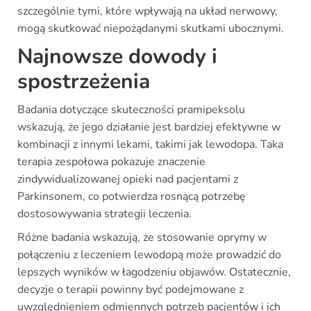
szczególnie tymi, które wpływają na układ nerwowy,
mogą skutkować niepożądanymi skutkami ubocznymi.
Najnowsze dowody i
spostrzeżenia
Badania dotyczące skuteczności pramipeksolu
wskazują, że jego działanie jest bardziej efektywne w
kombinacji z innymi lekami, takimi jak lewodopa. Taka
terapia zespołowa pokazuje znaczenie
zindywidualizowanej opieki nad pacjentami z
Parkinsonem, co potwierdza rosnącą potrzebę
dostosowywania strategii leczenia.
Różne badania wskazują, że stosowanie oprymy w
połączeniu z leczeniem lewodopą może prowadzić do
lepszych wyników w łagodzeniu objawów. Ostatecznie,
decyzje o terapii powinny być podejmowane z
uwzględnieniem odmiennych potrzeb pacjentów i ich