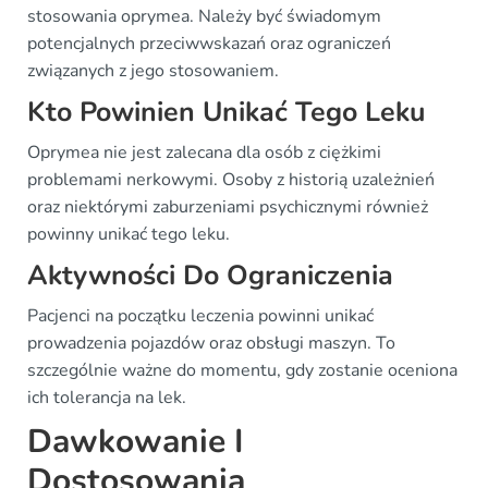
stosowania oprymea. Należy być świadomym
potencjalnych przeciwwskazań oraz ograniczeń
związanych z jego stosowaniem.
Kto Powinien Unikać Tego Leku
Oprymea nie jest zalecana dla osób z ciężkimi
problemami nerkowymi. Osoby z historią uzależnień
oraz niektórymi zaburzeniami psychicznymi również
powinny unikać tego leku.
Aktywności Do Ograniczenia
Pacjenci na początku leczenia powinni unikać
prowadzenia pojazdów oraz obsługi maszyn. To
szczególnie ważne do momentu, gdy zostanie oceniona
ich tolerancja na lek.
Dawkowanie I
Dostosowania