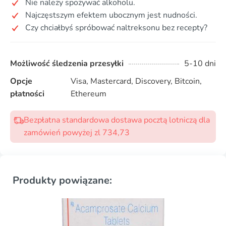
Nie należy spożywać alkoholu.
Najczęstszym efektem ubocznym jest nudności.
Czy chciałbyś spróbować naltreksonu bez recepty?
Możliwość śledzenia przesyłki
5-10 dni
Opcje
Visa, Mastercard, Discovery, Bitcoin,
płatności
Ethereum
Bezpłatna standardowa dostawa pocztą lotniczą dla
zamówień powyżej zl 734,73
Produkty powiązane: