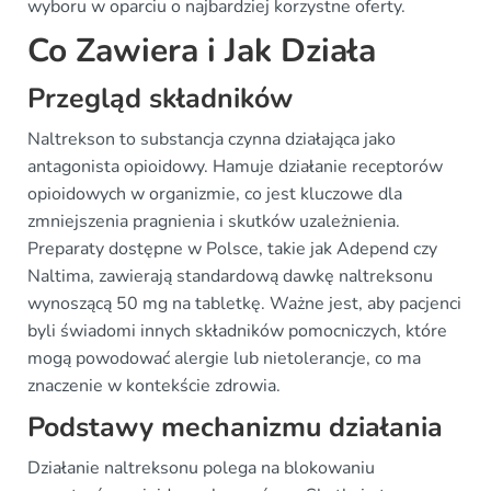
wyboru w oparciu o najbardziej korzystne oferty.
Co Zawiera i Jak Działa
Przegląd składników
Naltrekson to substancja czynna działająca jako
antagonista opioidowy. Hamuje działanie receptorów
opioidowych w organizmie, co jest kluczowe dla
zmniejszenia pragnienia i skutków uzależnienia.
Preparaty dostępne w Polsce, takie jak Adepend czy
Naltima, zawierają standardową dawkę naltreksonu
wynoszącą 50 mg na tabletkę. Ważne jest, aby pacjenci
byli świadomi innych składników pomocniczych, które
mogą powodować alergie lub nietolerancje, co ma
znaczenie w kontekście zdrowia.
Podstawy mechanizmu działania
Działanie naltreksonu polega na blokowaniu