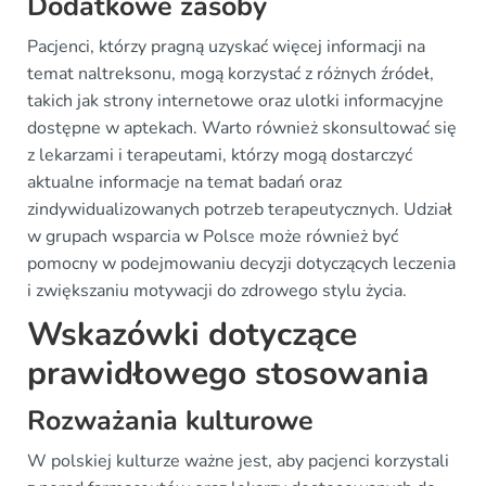
Dodatkowe zasoby
Pacjenci, którzy pragną uzyskać więcej informacji na
temat naltreksonu, mogą korzystać z różnych źródeł,
takich jak strony internetowe oraz ulotki informacyjne
dostępne w aptekach. Warto również skonsultować się
z lekarzami i terapeutami, którzy mogą dostarczyć
aktualne informacje na temat badań oraz
zindywidualizowanych potrzeb terapeutycznych. Udział
w grupach wsparcia w Polsce może również być
pomocny w podejmowaniu decyzji dotyczących leczenia
i zwiększaniu motywacji do zdrowego stylu życia.
Wskazówki dotyczące
prawidłowego stosowania
Rozważania kulturowe
W polskiej kulturze ważne jest, aby pacjenci korzystali