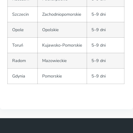
Szczecin
Zachodniopomorskie
5–9 dni
Opole
Opolskie
5–9 dni
Toruń
Kujawsko-Pomorskie
5–9 dni
Radom
Mazowieckie
5–9 dni
Gdynia
Pomorskie
5–9 dni