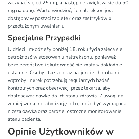
zaczynać się od 25 mg, a następnie zwiększa się do 50
mg na dobę. Warto wiedzieć, że naltrekson jest
dostępny w postaci tabletek oraz zastrzyków o
przedłużonym uwalnianiu.
Specjalne Przypadki
U dzieci i młodzieży poniżej 18. roku życia zaleca się
ostrożność w stosowaniu naltreksonu, ponieważ
bezpieczeństwo i skuteczność nie zostały dokładnie
ustalone. Osoby starsze oraz pacjenci z chorobami
wątroby i nerek potrzebują regularnych badań
kontrolnych oraz obserwacji przez lekarza, aby
dostosować dawkę do ich stanu zdrowia. Z uwagi na
zmniejszoną metabolizację leku, może być wymagana
niższa dawka oraz bardziej ostrożne monitorowanie
stanu pacjenta.
Opinie Użytkowników w