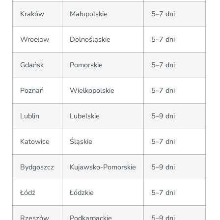
Kraków
Małopolskie
5–7 dni
Wrocław
Dolnośląskie
5–7 dni
Gdańsk
Pomorskie
5–7 dni
Poznań
Wielkopolskie
5–7 dni
Lublin
Lubelskie
5–9 dni
Katowice
Śląskie
5–7 dni
Bydgoszcz
Kujawsko-Pomorskie
5–9 dni
Łódź
Łódzkie
5–7 dni
Rzeszów
Podkarpackie
5–9 dni