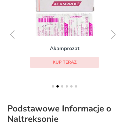
Akamprozat
KUP TERAZ
Podstawowe Informacje o
Naltreksonie