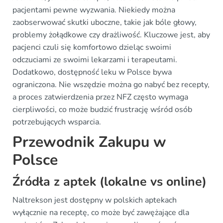
pacjentami pewne wyzwania. Niekiedy można
zaobserwować skutki uboczne, takie jak bóle głowy,
problemy żołądkowe czy drażliwość. Kluczowe jest, aby
pacjenci czuli się komfortowo dzieląc swoimi
odczuciami ze swoimi lekarzami i terapeutami.
Dodatkowo, dostępność leku w Polsce bywa
ograniczona. Nie wszędzie można go nabyć bez recepty,
a proces zatwierdzenia przez NFZ często wymaga
cierpliwości, co może budzić frustrację wśród osób
potrzebujących wsparcia.
Przewodnik Zakupu w
Polsce
Źródła z aptek (lokalne vs online)
Naltrekson jest dostępny w polskich aptekach
wyłącznie na receptę, co może być zawężające dla