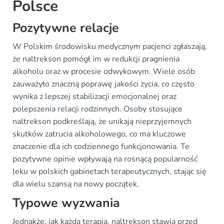
Polsce
Pozytywne relacje
W Polskim środowisku medycznym pacjenci zgłaszają,
że naltrekson pomógł im w redukcji pragnienia
alkoholu oraz w procesie odwykowym. Wiele osób
zauważyło znaczną poprawę jakości życia, co często
wynika z lepszej stabilizacji emocjonalnej oraz
polepszenia relacji rodzinnych. Osoby stosujące
naltrekson podkreślają, że unikają nieprzyjemnych
skutków zatrucia alkoholowego, co ma kluczowe
znaczenie dla ich codziennego funkcjonowania. Te
pozytywne opinie wpływają na rosnącą popularność
leku w polskich gabinetach terapeutycznych, stając się
dla wielu szansą na nowy początek.
Typowe wyzwania
Jednakże, jak każda terapia, naltrekson stawia przed