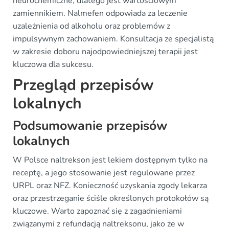
neurochemiczne, dlatego jest wartościowym
zamiennikiem. Nalmefen odpowiada za leczenie
uzależnienia od alkoholu oraz problemów z
impulsywnym zachowaniem. Konsultacja ze specjalistą
w zakresie doboru najodpowiedniejszej terapii jest
kluczowa dla sukcesu.
Przegląd przepisów
lokalnych
Podsumowanie przepisów
lokalnych
W Polsce naltrekson jest lekiem dostępnym tylko na
receptę, a jego stosowanie jest regulowane przez
URPL oraz NFZ. Konieczność uzyskania zgody lekarza
oraz przestrzeganie ściśle określonych protokołów są
kluczowe. Warto zapoznać się z zagadnieniami
związanymi z refundacją naltreksonu, jako że w