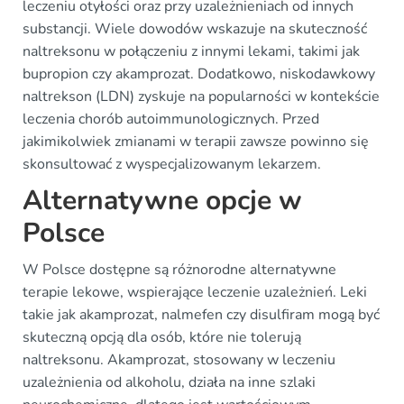
leczeniu otyłości oraz przy uzależnieniach od innych
substancji. Wiele dowodów wskazuje na skuteczność
naltreksonu w połączeniu z innymi lekami, takimi jak
bupropion czy akamprozat. Dodatkowo, niskodawkowy
naltrekson (LDN) zyskuje na popularności w kontekście
leczenia chorób autoimmunologicznych. Przed
jakimikolwiek zmianami w terapii zawsze powinno się
skonsultować z wyspecjalizowanym lekarzem.
Alternatywne opcje w
Polsce
W Polsce dostępne są różnorodne alternatywne
terapie lekowe, wspierające leczenie uzależnień. Leki
takie jak akamprozat, nalmefen czy disulfiram mogą być
skuteczną opcją dla osób, które nie tolerują
naltreksonu. Akamprozat, stosowany w leczeniu
uzależnienia od alkoholu, działa na inne szlaki