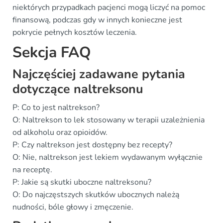
niektórych przypadkach pacjenci mogą liczyć na pomoc
finansową, podczas gdy w innych konieczne jest
pokrycie pełnych kosztów leczenia.
Sekcja FAQ
Najczęściej zadawane pytania
dotyczące naltreksonu
P: Co to jest naltrekson?
O: Naltrekson to lek stosowany w terapii uzależnienia
od alkoholu oraz opioidów.
P: Czy naltrekson jest dostępny bez recepty?
O: Nie, naltrekson jest lekiem wydawanym wyłącznie
na receptę.
P: Jakie są skutki uboczne naltreksonu?
O: Do najczęstszych skutków ubocznych należą
nudności, bóle głowy i zmęczenie.