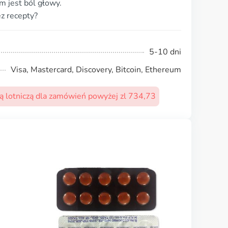
 jest ból głowy.
z recepty?
5-10 dni
Visa, Mastercard, Discovery, Bitcoin, Ethereum
 lotniczą dla zamówień powyżej zl 734,73