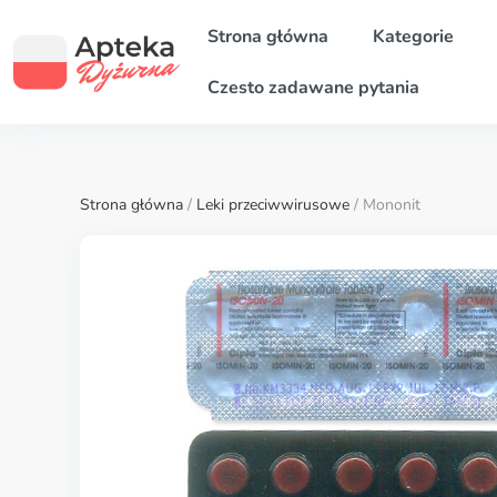
Strona główna
Kategorie
Czesto zadawane pytania
Strona główna
/
Leki przeciwwirusowe
/ Mononit