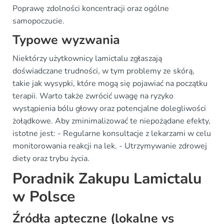
Poprawę zdolności koncentracji oraz ogólne
samopoczucie.
Typowe wyzwania
Niektórzy użytkownicy lamictalu zgłaszają
doświadczane trudności, w tym problemy ze skórą,
takie jak wysypki, które mogą się pojawiać na początku
terapii. Warto także zwrócić uwagę na ryzyko
wystąpienia bólu głowy oraz potencjalne dolegliwości
żołądkowe. Aby zminimalizować te niepożądane efekty,
istotne jest: - Regularne konsultacje z lekarzami w celu
monitorowania reakcji na lek. - Utrzymywanie zdrowej
diety oraz trybu życia.
Poradnik Zakupu Lamictalu
w Polsce
Źródła apteczne (lokalne vs