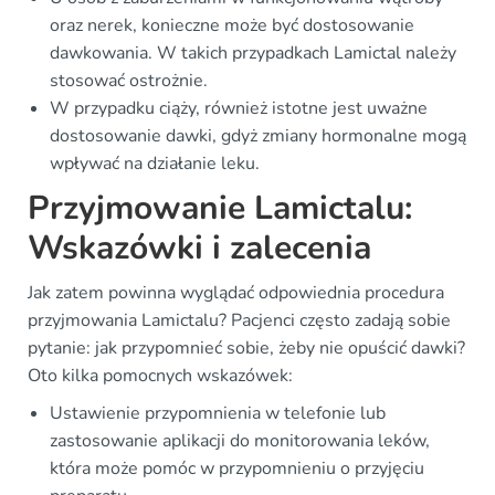
oraz nerek, konieczne może być dostosowanie
dawkowania. W takich przypadkach Lamictal należy
stosować ostrożnie.
W przypadku ciąży, również istotne jest uważne
dostosowanie dawki, gdyż zmiany hormonalne mogą
wpływać na działanie leku.
Przyjmowanie Lamictalu:
Wskazówki i zalecenia
Jak zatem powinna wyglądać odpowiednia procedura
przyjmowania Lamictalu? Pacjenci często zadają sobie
pytanie: jak przypomnieć sobie, żeby nie opuścić dawki?
Oto kilka pomocnych wskazówek:
Ustawienie przypomnienia w telefonie lub
zastosowanie aplikacji do monitorowania leków,
która może pomóc w przypomnieniu o przyjęciu