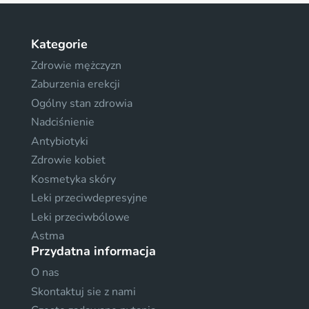
Kategorie
Zdrowie mężczyzn
Zaburzenia erekcji
Ogólny stan zdrowia
Nadciśnienie
Antybiotyki
Zdrowie kobiet
Kosmetyka skóry
Leki przeciwdepresyjne
Leki przeciwbólowe
Astma
Przydatna informacja
O nas
Skontaktuj sie z nami