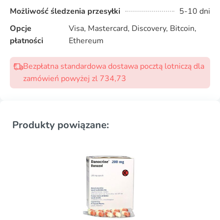
Możliwość śledzenia przesyłki
5-10 dni
Opcje
Visa, Mastercard, Discovery, Bitcoin,
płatności
Ethereum
Bezpłatna standardowa dostawa pocztą lotniczą dla
zamówień powyżej zl 734,73
Produkty powiązane: