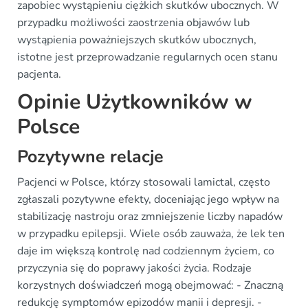
zapobiec wystąpieniu ciężkich skutków ubocznych. W
przypadku możliwości zaostrzenia objawów lub
wystąpienia poważniejszych skutków ubocznych,
istotne jest przeprowadzanie regularnych ocen stanu
pacjenta.
Opinie Użytkowników w
Polsce
Pozytywne relacje
Pacjenci w Polsce, którzy stosowali lamictal, często
zgłaszali pozytywne efekty, doceniając jego wpływ na
stabilizację nastroju oraz zmniejszenie liczby napadów
w przypadku epilepsji. Wiele osób zauważa, że lek ten
daje im większą kontrolę nad codziennym życiem, co
przyczynia się do poprawy jakości życia. Rodzaje
korzystnych doświadczeń mogą obejmować: - Znaczną
redukcję symptomów epizodów manii i depresji. -