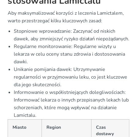
stosowania Lamictalu
Aby maksymalizować korzyści z leczenia Lamictalem,
warto przestrzegać kilku kluczowych zasad:
Stopniowe wprowadzanie: Zaczynać od niskich
dawek, aby zmniejszyć ryzyko działań niepożądanych.
Regularne monitorowanie: Regularne wizyty u
lekarza w celu oceny stanu zdrowia i dostosowania
dawki.
Unikanie pomijania dawek: Utrzymywanie
regularności w przyjmowaniu leku, co jest kluczowe
dla jego skuteczności.
Informowanie o współistniejących dolegliwościach:
Informować lekarza o innych przepisanych lekach lub
schorzeniach, które mogą wpływać na działanie
Lamictalu.
Miasto
Region
Czas
dostawy