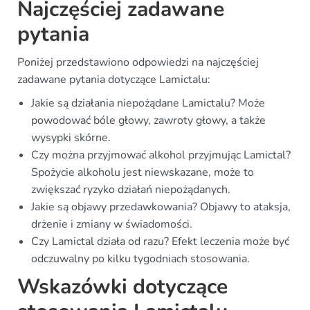
Najczęściej zadawane
pytania
Poniżej przedstawiono odpowiedzi na najczęściej
zadawane pytania dotyczące Lamictalu:
Jakie są działania niepożądane Lamictalu? Może
powodować bóle głowy, zawroty głowy, a także
wysypki skórne.
Czy można przyjmować alkohol przyjmując Lamictal?
Spożycie alkoholu jest niewskazane, może to
zwiększać ryzyko działań niepożądanych.
Jakie są objawy przedawkowania? Objawy to ataksja,
drżenie i zmiany w świadomości.
Czy Lamictal działa od razu? Efekt leczenia może być
odczuwalny po kilku tygodniach stosowania.
Wskazówki dotyczące