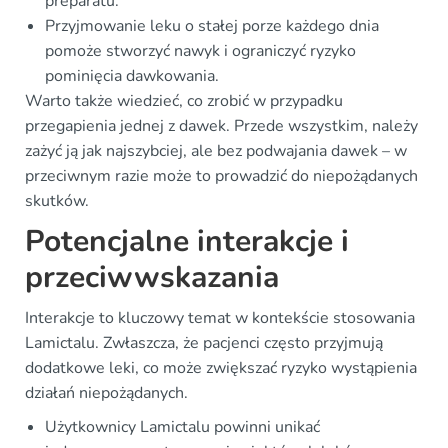
preparatu.
Przyjmowanie leku o stałej porze każdego dnia
pomoże stworzyć nawyk i ograniczyć ryzyko
pominięcia dawkowania.
Warto także wiedzieć, co zrobić w przypadku
przegapienia jednej z dawek. Przede wszystkim, należy
zażyć ją jak najszybciej, ale bez podwajania dawek – w
przeciwnym razie może to prowadzić do niepożądanych
skutków.
Potencjalne interakcje i
przeciwwskazania
Interakcje to kluczowy temat w kontekście stosowania
Lamictalu. Zwłaszcza, że pacjenci często przyjmują
dodatkowe leki, co może zwiększać ryzyko wystąpienia
działań niepożądanych.
Użytkownicy Lamictalu powinni unikać