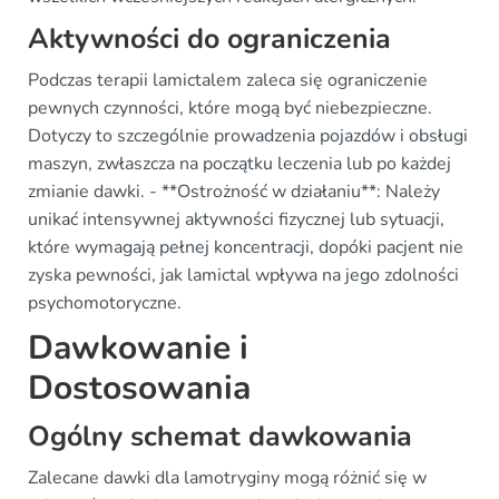
Aktywności do ograniczenia
Podczas terapii lamictalem zaleca się ograniczenie
pewnych czynności, które mogą być niebezpieczne.
Dotyczy to szczególnie prowadzenia pojazdów i obsługi
maszyn, zwłaszcza na początku leczenia lub po każdej
zmianie dawki. - **Ostrożność w działaniu**: Należy
unikać intensywnej aktywności fizycznej lub sytuacji,
które wymagają pełnej koncentracji, dopóki pacjent nie
zyska pewności, jak lamictal wpływa na jego zdolności
psychomotoryczne.
Dawkowanie i
Dostosowania
Ogólny schemat dawkowania
Zalecane dawki dla lamotryginy mogą różnić się w