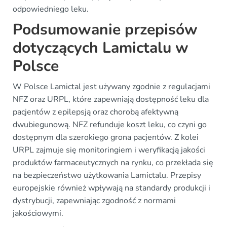
odpowiedniego leku.
Podsumowanie przepisów
dotyczących Lamictalu w
Polsce
W Polsce Lamictal jest używany zgodnie z regulacjami
NFZ oraz URPL, które zapewniają dostępność leku dla
pacjentów z epilepsją oraz chorobą afektywną
dwubiegunową. NFZ refunduje koszt leku, co czyni go
dostępnym dla szerokiego grona pacjentów. Z kolei
URPL zajmuje się monitoringiem i weryfikacją jakości
produktów farmaceutycznych na rynku, co przekłada się
na bezpieczeństwo użytkowania Lamictalu. Przepisy
europejskie również wpływają na standardy produkcji i
dystrybucji, zapewniając zgodność z normami
jakościowymi.