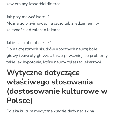
zawierający izosorbid dinitrat.
Jak przyjmować Isordil?
Można go przyjmować na czczo lub z jedzeniem, w
zależności od zaleceń lekarza.
Jakie są skutki uboczne?
Do najczęstszych skutków ubocznych należą bóle
głowy i zawroty głowy, a także poważniejsze problemy
takie jak hypotonia, które należy zgłaszać lekarzowi.
Wytyczne dotyczące
właściwego stosowania
(dostosowanie kulturowe w
Polsce)
Polska kultura medyczna kładzie duży nacisk na