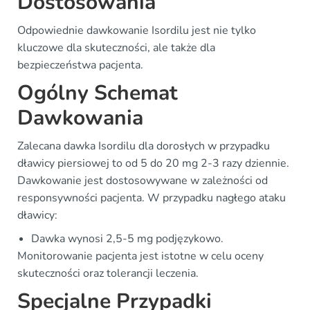
Dostosowania
Odpowiednie dawkowanie Isordilu jest nie tylko
kluczowe dla skuteczności, ale także dla
bezpieczeństwa pacjenta.
Ogólny Schemat
Dawkowania
Zalecana dawka Isordilu dla dorosłych w przypadku
dławicy piersiowej to od 5 do 20 mg 2-3 razy dziennie.
Dawkowanie jest dostosowywane w zależności od
responsywności pacjenta. W przypadku nagłego ataku
dławicy:
Dawka wynosi 2,5-5 mg podjęzykowo.
Monitorowanie pacjenta jest istotne w celu oceny
skuteczności oraz tolerancji leczenia.
Specjalne Przypadki