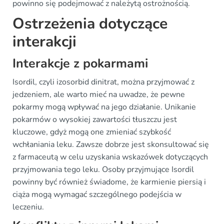
powinno się podejmować z należytą ostrożnością.
Ostrzeżenia dotyczące
interakcji
Interakcje z pokarmami
Isordil, czyli izosorbid dinitrat, można przyjmować z
jedzeniem, ale warto mieć na uwadze, że pewne
pokarmy mogą wpływać na jego działanie. Unikanie
pokarmów o wysokiej zawartości tłuszczu jest
kluczowe, gdyż mogą one zmieniać szybkość
wchłaniania leku. Zawsze dobrze jest skonsultować się
z farmaceutą w celu uzyskania wskazówek dotyczących
przyjmowania tego leku. Osoby przyjmujące Isordil
powinny być również świadome, że karmienie piersią i
ciąża mogą wymagać szczególnego podejścia w
leczeniu.