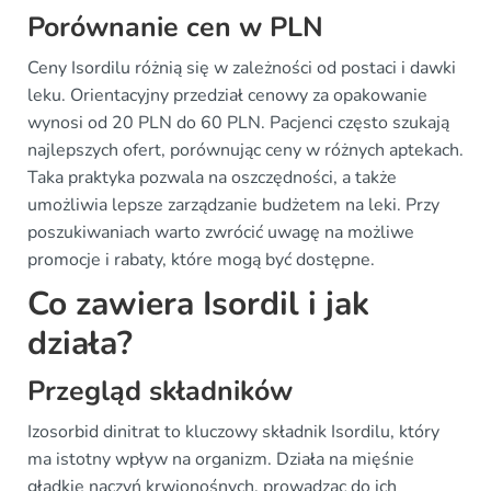
Porównanie cen w PLN
Ceny Isordilu różnią się w zależności od postaci i dawki
leku. Orientacyjny przedział cenowy za opakowanie
wynosi od 20 PLN do 60 PLN. Pacjenci często szukają
najlepszych ofert, porównując ceny w różnych aptekach.
Taka praktyka pozwala na oszczędności, a także
umożliwia lepsze zarządzanie budżetem na leki. Przy
poszukiwaniach warto zwrócić uwagę na możliwe
promocje i rabaty, które mogą być dostępne.
Co zawiera Isordil i jak
działa?
Przegląd składników
Izosorbid dinitrat to kluczowy składnik Isordilu, który
ma istotny wpływ na organizm. Działa na mięśnie
gładkie naczyń krwionośnych, prowadząc do ich