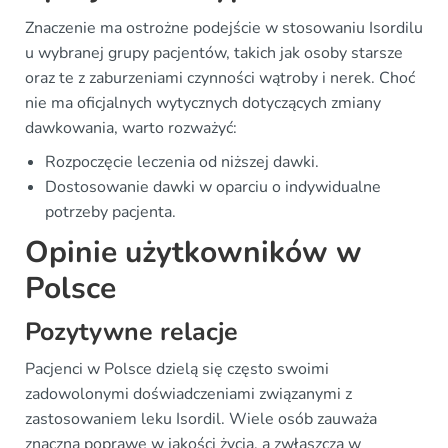
Znaczenie ma ostrożne podejście w stosowaniu Isordilu
u wybranej grupy pacjentów, takich jak osoby starsze
oraz te z zaburzeniami czynności wątroby i nerek. Choć
nie ma oficjalnych wytycznych dotyczących zmiany
dawkowania, warto rozważyć:
Rozpoczęcie leczenia od niższej dawki.
Dostosowanie dawki w oparciu o indywidualne
potrzeby pacjenta.
Opinie użytkowników w
Polsce
Pozytywne relacje
Pacjenci w Polsce dzielą się często swoimi
zadowolonymi doświadczeniami związanymi z
zastosowaniem leku Isordil. Wiele osób zauważa
znaczną poprawę w jakości życia, a zwłaszcza w