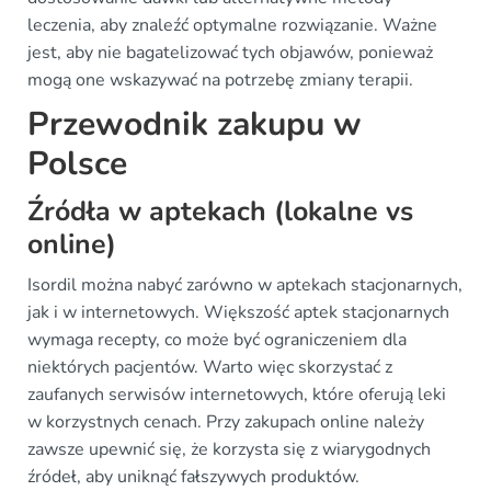
leczenia, aby znaleźć optymalne rozwiązanie. Ważne
jest, aby nie bagatelizować tych objawów, ponieważ
mogą one wskazywać na potrzebę zmiany terapii.
Przewodnik zakupu w
Polsce
Źródła w aptekach (lokalne vs
online)
Isordil można nabyć zarówno w aptekach stacjonarnych,
jak i w internetowych. Większość aptek stacjonarnych
wymaga recepty, co może być ograniczeniem dla
niektórych pacjentów. Warto więc skorzystać z
zaufanych serwisów internetowych, które oferują leki
w korzystnych cenach. Przy zakupach online należy
zawsze upewnić się, że korzysta się z wiarygodnych
źródeł, aby uniknąć fałszywych produktów.