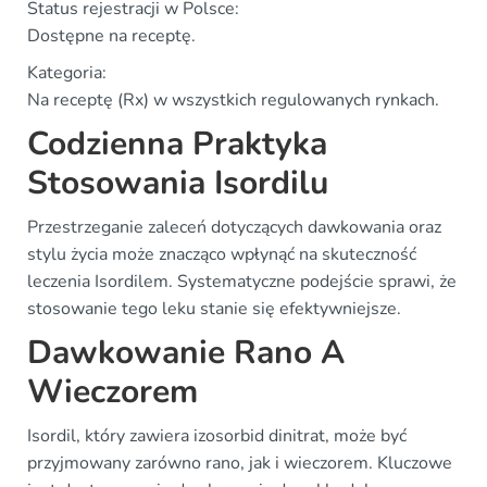
Status rejestracji w Polsce:
Dostępne na receptę.
Kategoria:
Na receptę (Rx) w wszystkich regulowanych rynkach.
Codzienna Praktyka
Stosowania Isordilu
Przestrzeganie zaleceń dotyczących dawkowania oraz
stylu życia może znacząco wpłynąć na skuteczność
leczenia Isordilem. Systematyczne podejście sprawi, że
stosowanie tego leku stanie się efektywniejsze.
Dawkowanie Rano A
Wieczorem
Isordil, który zawiera izosorbid dinitrat, może być
przyjmowany zarówno rano, jak i wieczorem. Kluczowe