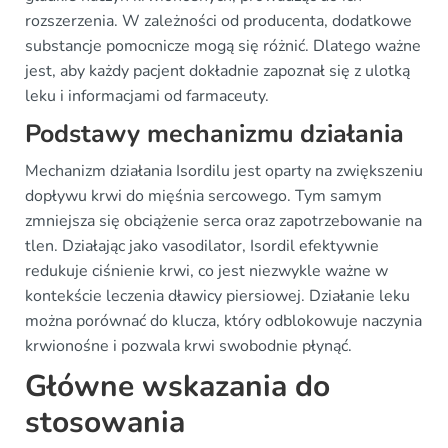
rozszerzenia. W zależności od producenta, dodatkowe
substancje pomocnicze mogą się różnić. Dlatego ważne
jest, aby każdy pacjent dokładnie zapoznał się z ulotką
leku i informacjami od farmaceuty.
Podstawy mechanizmu działania
Mechanizm działania Isordilu jest oparty na zwiększeniu
dopływu krwi do mięśnia sercowego. Tym samym
zmniejsza się obciążenie serca oraz zapotrzebowanie na
tlen. Działając jako vasodilator, Isordil efektywnie
redukuje ciśnienie krwi, co jest niezwykle ważne w
kontekście leczenia dławicy piersiowej. Działanie leku
można porównać do klucza, który odblokowuje naczynia
krwionośne i pozwala krwi swobodnie płynąć.
Główne wskazania do
stosowania