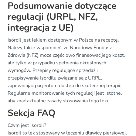
Podsumowanie dotyczące
regulacji (URPL, NFZ,
integracja z UE)
Isordil jest lekiem dostępnym w Polsce na receptę.
Należy także wspomnieć, że Narodowy Fundusz
Zdrowia (NFZ) może częściowo finansować jego koszt,
ale tylko w przypadku spełnienia określonych
wymogów. Przepisy regulujące sprzedaż i
przepisywanie Isordilu związane są z URPL,
zapewniając pacjentom dostęp do skutecznej terapii.
Regularne monitorowanie tych regulacji jest istotne,
aby znać aktualne zasady stosowania tego leku.
Sekcja FAQ
Czym jest Isordil?
Isordil to lek stosowany w leczeniu dławicy piersiowej,