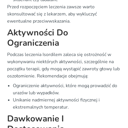
Przed rozpoczęciem leczenia zawsze warto
skonsultować się z lekarzem, aby wykluczyć
ewentualne przeciwwskazania.
Aktywności Do
Ograniczenia
Podczas leczenia Isordilem zaleca się ostrożność w
wykonywaniu niektórych aktywności, szczególnie na
początku terapii, gdy mogą wystąpić zawroty głowy lub
oszołomienie. Rekomendacje obejmują:
Ograniczenie aktywności, które mogą prowadzić do
urazów lub wypadków.
Unikanie nadmiernej aktywności fizycznej i
ekstremalnych temperatur.
Dawkowanie I