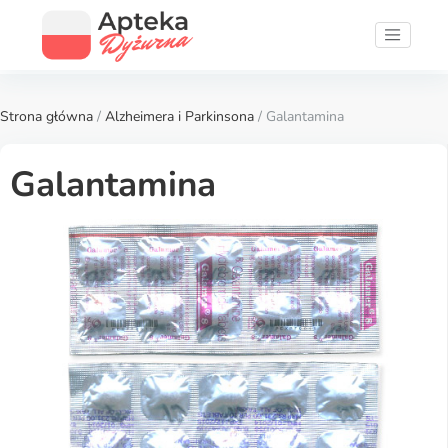
Strona główna
/
Alzheimera i Parkinsona
/ Galantamina
Galantamina