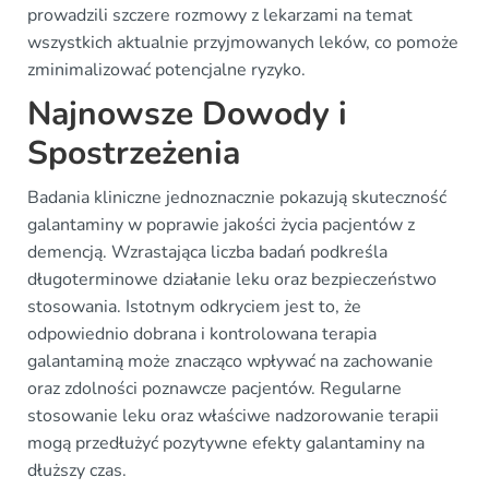
prowadzili szczere rozmowy z lekarzami na temat
wszystkich aktualnie przyjmowanych leków, co pomoże
zminimalizować potencjalne ryzyko.
Najnowsze Dowody i
Spostrzeżenia
Badania kliniczne jednoznacznie pokazują skuteczność
galantaminy w poprawie jakości życia pacjentów z
demencją. Wzrastająca liczba badań podkreśla
długoterminowe działanie leku oraz bezpieczeństwo
stosowania. Istotnym odkryciem jest to, że
odpowiednio dobrana i kontrolowana terapia
galantaminą może znacząco wpływać na zachowanie
oraz zdolności poznawcze pacjentów. Regularne
stosowanie leku oraz właściwe nadzorowanie terapii
mogą przedłużyć pozytywne efekty galantaminy na
dłuższy czas.