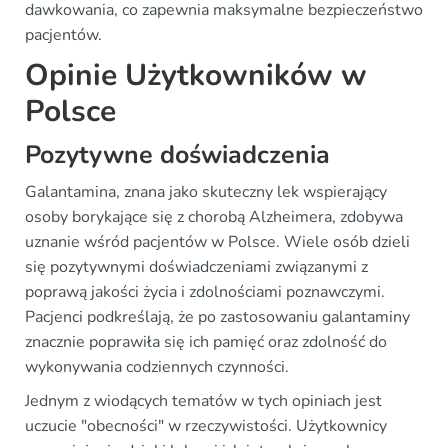
dawkowania, co zapewnia maksymalne bezpieczeństwo
pacjentów.
Opinie Użytkowników w
Polsce
Pozytywne doświadczenia
Galantamina, znana jako skuteczny lek wspierający
osoby borykające się z chorobą Alzheimera, zdobywa
uznanie wśród pacjentów w Polsce. Wiele osób dzieli
się pozytywnymi doświadczeniami związanymi z
poprawą jakości życia i zdolnościami poznawczymi.
Pacjenci podkreślają, że po zastosowaniu galantaminy
znacznie poprawiła się ich pamięć oraz zdolność do
wykonywania codziennych czynności.
Jednym z wiodących tematów w tych opiniach jest
uczucie "obecności" w rzeczywistości. Użytkownicy