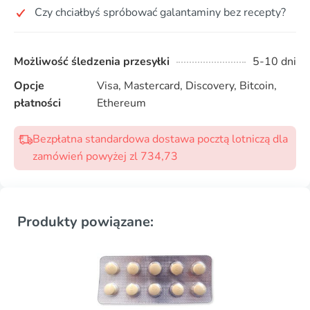
Czy chciałbyś spróbować galantaminy bez recepty?
Możliwość śledzenia przesyłki
5-10 dni
Opcje
Visa, Mastercard, Discovery, Bitcoin,
płatności
Ethereum
Bezpłatna standardowa dostawa pocztą lotniczą dla
zamówień powyżej zl 734,73
Produkty powiązane: