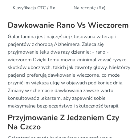
Klasyfikacja OTC / Rx
Na receptę (Rx)
Dawkowanie Rano Vs Wieczorem
Galantamina jest najczęściej stosowana w terapii
pacjentów z chorobą Alzheimera. Zaleca się
przyjmowanie leku dwa razy dziennie: - rano -
wieczorem Dzięki temu można zminimalizować ryzyko
skutków ubocznych, takich jak zawroty głowy. Niektórzy
pacjenci preferują dawkowanie wieczorne, co może
przynić im większą ulgę w objawach pod koniec dnia.
Zmiany w schemacie dawkowania zawsze warto
konsultować z lekarzem, aby zapewnić sobie
maksymalne bezpieczeństwo i skuteczność terapii.
Przyjmowanie Z Jedzeniem Czy
Na Czczo