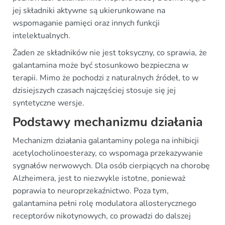
jej składniki aktywne są ukierunkowane na
wspomaganie pamięci oraz innych funkcji
intelektualnych.
Żaden ze składników nie jest toksyczny, co sprawia, że
galantamina może być stosunkowo bezpieczna w
terapii. Mimo że pochodzi z naturalnych źródeł, to w
dzisiejszych czasach najczęściej stosuje się jej
syntetyczne wersje.
Podstawy mechanizmu działania
Mechanizm działania galantaminy polega na inhibicji
acetylocholinoesterazy, co wspomaga przekazywanie
sygnałów nerwowych. Dla osób cierpiących na chorobę
Alzheimera, jest to niezwykle istotne, ponieważ
poprawia to neuroprzekaźnictwo. Poza tym,
galantamina pełni rolę modulatora allosterycznego
receptorów nikotynowych, co prowadzi do dalszej