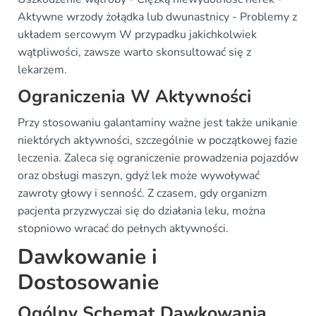
Aktywne wrzody żołądka lub dwunastnicy - Problemy z
układem sercowym W przypadku jakichkolwiek
wątpliwości, zawsze warto skonsultować się z
lekarzem.
Ograniczenia W Aktywności
Przy stosowaniu galantaminy ważne jest także unikanie
niektórych aktywności, szczególnie w początkowej fazie
leczenia. Zaleca się ograniczenie prowadzenia pojazdów
oraz obsługi maszyn, gdyż lek może wywoływać
zawroty głowy i senność. Z czasem, gdy organizm
pacjenta przyzwyczai się do działania leku, można
stopniowo wracać do pełnych aktywności.
Dawkowanie i
Dostosowanie
Ogólny Schemat Dawkowania