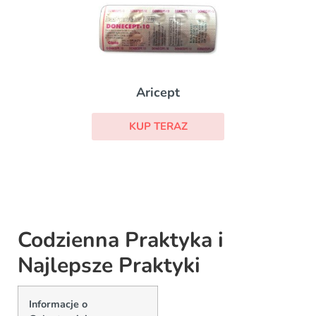
Aricept
KUP TERAZ
Codzienna Praktyka i
Najlepsze Praktyki
Informacje o