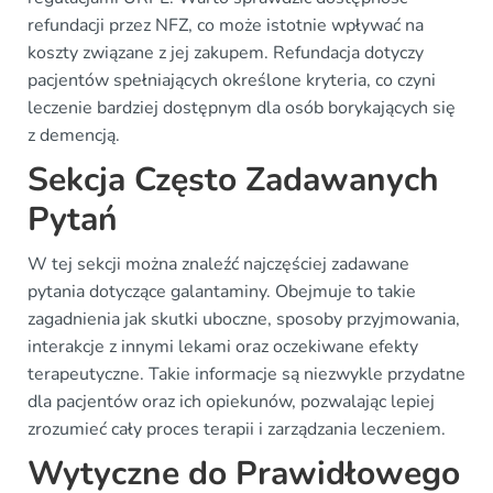
refundacji przez NFZ, co może istotnie wpływać na
koszty związane z jej zakupem. Refundacja dotyczy
pacjentów spełniających określone kryteria, co czyni
leczenie bardziej dostępnym dla osób borykających się
z demencją.
Sekcja Często Zadawanych
Pytań
W tej sekcji można znaleźć najczęściej zadawane
pytania dotyczące galantaminy. Obejmuje to takie
zagadnienia jak skutki uboczne, sposoby przyjmowania,
interakcje z innymi lekami oraz oczekiwane efekty
terapeutyczne. Takie informacje są niezwykle przydatne
dla pacjentów oraz ich opiekunów, pozwalając lepiej
zrozumieć cały proces terapii i zarządzania leczeniem.
Wytyczne do Prawidłowego