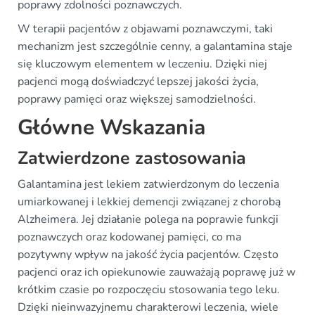
poprawy zdolności poznawczych.
W terapii pacjentów z objawami poznawczymi, taki
mechanizm jest szczególnie cenny, a galantamina staje
się kluczowym elementem w leczeniu. Dzięki niej
pacjenci mogą doświadczyć lepszej jakości życia,
poprawy pamięci oraz większej samodzielności.
Główne Wskazania
Zatwierdzone zastosowania
Galantamina jest lekiem zatwierdzonym do leczenia
umiarkowanej i lekkiej demencji związanej z chorobą
Alzheimera. Jej działanie polega na poprawie funkcji
poznawczych oraz kodowanej pamięci, co ma
pozytywny wpływ na jakość życia pacjentów. Często
pacjenci oraz ich opiekunowie zauważają poprawę już w
krótkim czasie po rozpoczęciu stosowania tego leku.
Dzięki nieinwazyjnemu charakterowi leczenia, wiele