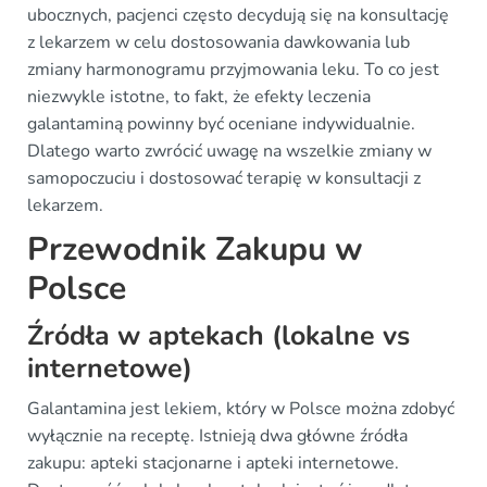
ubocznych, pacjenci często decydują się na konsultację
z lekarzem w celu dostosowania dawkowania lub
zmiany harmonogramu przyjmowania leku. To co jest
niezwykle istotne, to fakt, że efekty leczenia
galantaminą powinny być oceniane indywidualnie.
Dlatego warto zwrócić uwagę na wszelkie zmiany w
samopoczuciu i dostosować terapię w konsultacji z
lekarzem.
Przewodnik Zakupu w
Polsce
Źródła w aptekach (lokalne vs
internetowe)
Galantamina jest lekiem, który w Polsce można zdobyć
wyłącznie na receptę. Istnieją dwa główne źródła
zakupu: apteki stacjonarne i apteki internetowe.