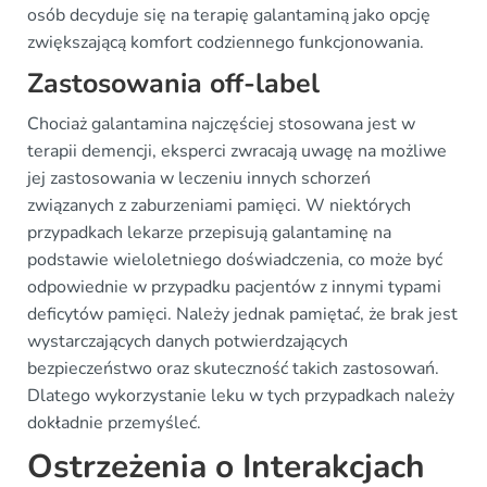
osób decyduje się na terapię galantaminą jako opcję
zwiększającą komfort codziennego funkcjonowania.
Zastosowania off-label
Chociaż galantamina najczęściej stosowana jest w
terapii demencji, eksperci zwracają uwagę na możliwe
jej zastosowania w leczeniu innych schorzeń
związanych z zaburzeniami pamięci. W niektórych
przypadkach lekarze przepisują galantaminę na
podstawie wieloletniego doświadczenia, co może być
odpowiednie w przypadku pacjentów z innymi typami
deficytów pamięci. Należy jednak pamiętać, że brak jest
wystarczających danych potwierdzających
bezpieczeństwo oraz skuteczność takich zastosowań.
Dlatego wykorzystanie leku w tych przypadkach należy
dokładnie przemyśleć.
Ostrzeżenia o Interakcjach