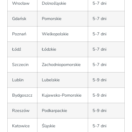
Wrocław
Dolnośląskie
5-7 dni
Gdańsk
Pomorskie
5-7 dni
Poznań
Wielkopolskie
5-7 dni
Łódź
Łódzkie
5-7 dni
Szczecin
Zachodniopomorskie
5-7 dni
Lublin
Lubelskie
5-9 dni
Bydgoszcz
Kujawsko-Pomorskie
5-9 dni
Rzeszów
Podkarpackie
5-9 dni
Katowice
Śląskie
5-7 dni