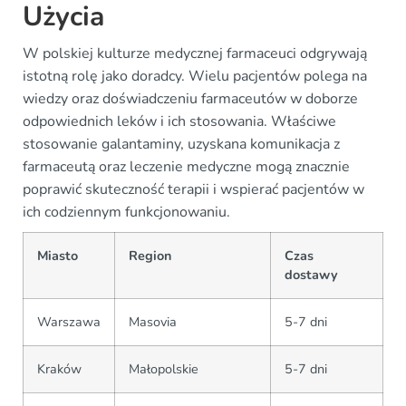
Użycia
W polskiej kulturze medycznej farmaceuci odgrywają
istotną rolę jako doradcy. Wielu pacjentów polega na
wiedzy oraz doświadczeniu farmaceutów w doborze
odpowiednich leków i ich stosowania. Właściwe
stosowanie galantaminy, uzyskana komunikacja z
farmaceutą oraz leczenie medyczne mogą znacznie
poprawić skuteczność terapii i wspierać pacjentów w
ich codziennym funkcjonowaniu.
Miasto
Region
Czas
dostawy
Warszawa
Masovia
5-7 dni
Kraków
Małopolskie
5-7 dni