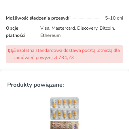
Możliwość śledzenia przesyłki
5-10 dni
Opcje
Visa, Mastercard, Discovery, Bitcoin,
płatności
Ethereum
Bezpłatna standardowa dostawa pocztą lotniczą dla
zamówień powyżej zl 734,73
Produkty powiązane: