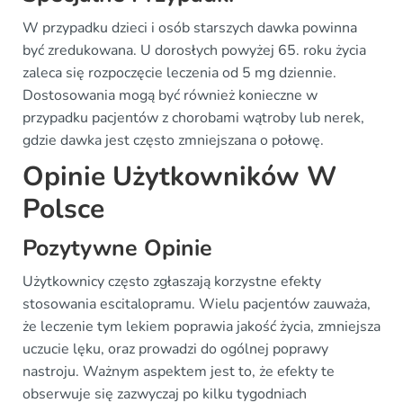
W przypadku dzieci i osób starszych dawka powinna
być zredukowana. U dorosłych powyżej 65. roku życia
zaleca się rozpoczęcie leczenia od 5 mg dziennie.
Dostosowania mogą być również konieczne w
przypadku pacjentów z chorobami wątroby lub nerek,
gdzie dawka jest często zmniejszana o połowę.
Opinie Użytkowników W
Polsce
Pozytywne Opinie
Użytkownicy często zgłaszają korzystne efekty
stosowania escitalopramu. Wielu pacjentów zauważa,
że leczenie tym lekiem poprawia jakość życia, zmniejsza
uczucie lęku, oraz prowadzi do ogólnej poprawy
nastroju. Ważnym aspektem jest to, że efekty te
obserwuje się zazwyczaj po kilku tygodniach