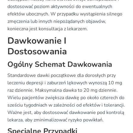
dostosować poziom aktywności do ewentualnych
efektów ubocznych. W przypadku wystąpienia silnego
zmęczenia lub innych niepożądanych objawów,
konieczna jest konsultacja z lekarzem.
Dawkowanie I
Dostosowania
Ogólny Schemat Dawkowania
Standardowe dawki początkowe dla dorosłych przy
leczeniu depresji i zaburzeń lękowych wynoszą 10 mg
raz dziennie. Maksymalna dawka to 20 mg dziennie.
Wielu pacjentów zwiększa dawkę po około czterech do
sześciu tygodniach w zależności od efektów i tolerancji.
Ważne jest, aby dostosować dawkowanie pod kontrolą
lekarza, aby zminimalizować ryzyko powikłań.
Specjalne Przypadki