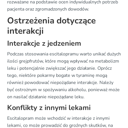
rozważane na podstawie ocen indywidualnych potrzeb
pacjenta oraz zgromadzonych dowodów.
Ostrzeżenia dotyczące
interakcji
Interakcje z jedzeniem
Podczas stosowania escitalopramu warto unikać dużych
ilości grejpfrutów, które mogą wpływać na metabolizm
leku i potencjalnie zwiększać jego działanie. Oprócz
tego, niektóre pokarmy bogate w tyraminę mogą
również powodować niepożądane interakcje. Należy
być ostrożnym w spożywaniu alkoholu, ponieważ może
on nasilać działanie niepożądane leku.
Konflikty z innymi lekami
Escitalopram może wchodzić w interakcje z innymi
lekami, co może prowadzić do groźnych skutków, na