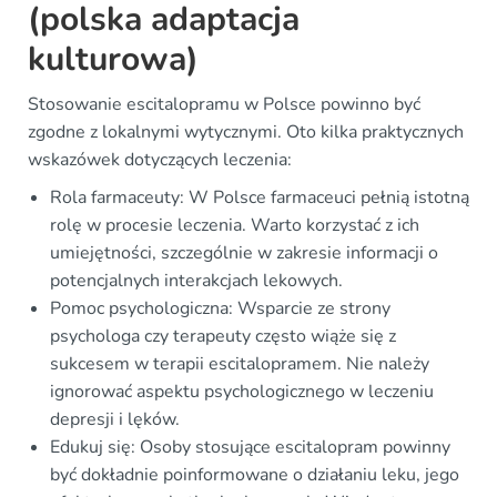
(polska adaptacja
kulturowa)
Stosowanie escitalopramu w Polsce powinno być
zgodne z lokalnymi wytycznymi. Oto kilka praktycznych
wskazówek dotyczących leczenia:
Rola farmaceuty: W Polsce farmaceuci pełnią istotną
rolę w procesie leczenia. Warto korzystać z ich
umiejętności, szczególnie w zakresie informacji o
potencjalnych interakcjach lekowych.
Pomoc psychologiczna: Wsparcie ze strony
psychologa czy terapeuty często wiąże się z
sukcesem w terapii escitalopramem. Nie należy
ignorować aspektu psychologicznego w leczeniu
depresji i lęków.
Edukuj się: Osoby stosujące escitalopram powinny
być dokładnie poinformowane o działaniu leku, jego