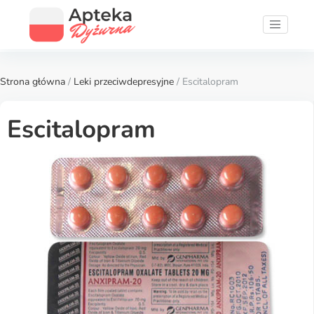
Strona główna
/
Leki przeciwdepresyjne
/ Escitalopram
Escitalopram