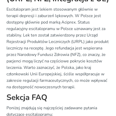
Escitalopram jest lekiem stosowanym głównie w
terapii depresji i zaburzeń lękowych. W Polsce jest
dostępny głównie pod marką Aciprex. Status
regulacyjny escitalopramu w Polsce uznawany jest za
stabilny. Lek ten został zatwierdzony przez Urząd
Rejestracji Produktów Leczniczych (URPL) jako produkt
leczniczy na receptę. Jego refundacja jest wspierana
przez Narodowy Fundusz Zdrowia (NFZ), co znaczy, że
pacjenci mogą liczyć na częściowe pokrycie kosztów
leczenia. Warto zaznaczyć, że Polska, jako kraj
członkowski Unii Europejskiej, ściśle współpracuje w
zakresie regulacji farmaceutycznych, co może wpływać
na dostępność nowoczesnych terapii.
Sekcja FAQ
Poniżej znajdują się najczęściej zadawane pytania
dotyczące escitalopramu: