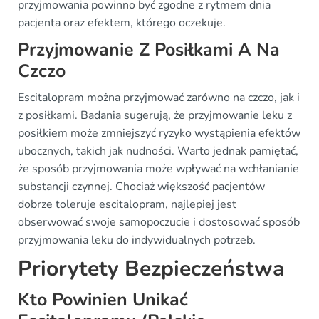
przyjmowania powinno być zgodne z rytmem dnia
pacjenta oraz efektem, którego oczekuje.
Przyjmowanie Z Posiłkami A Na
Czczo
Escitalopram można przyjmować zarówno na czczo, jak i
z posiłkami. Badania sugerują, że przyjmowanie leku z
posiłkiem może zmniejszyć ryzyko wystąpienia efektów
ubocznych, takich jak nudności. Warto jednak pamiętać,
że sposób przyjmowania może wpływać na wchłanianie
substancji czynnej. Chociaż większość pacjentów
dobrze toleruje escitalopram, najlepiej jest
obserwować swoje samopoczucie i dostosować sposób
przyjmowania leku do indywidualnych potrzeb.
Priorytety Bezpieczeństwa
Kto Powinien Unikać