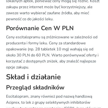
lokalnych aptek, ponieważ ceny mogą się różnić. Koszt
zakupu przez internet może być korzystniejszy, ale
zawsze warto wybierać zaufane źródła, aby mieć
pewność co do jakości leku.
Porównanie Cen W PLN
Ceny escitalopramu są zróżnicowane w zależności od
producenta i formy leku. Ceny za standardowe
opakowanie (np. 28 tabletek 10 mg) wahają się od
około 30 PLN do 60 PLN. Warto porównywać oferty i
korzystać z dostępnych zniżek, aby znaleźć najlepsze
opcje zakupu.
Skład i działanie
Przegląd składników
Escitalopram, znany również pod nazwą handlową
Aciprex, to lek z grupy selektywnych inhibitorów