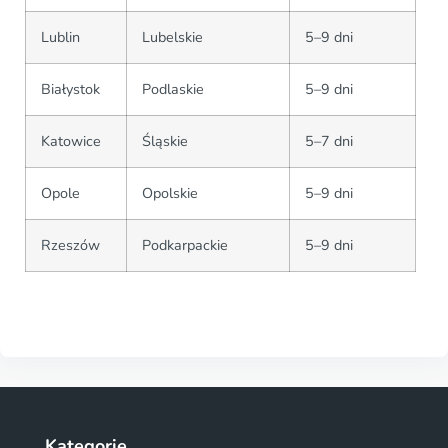
Lublin
Lubelskie
5–9 dni
Białystok
Podlaskie
5–9 dni
Katowice
Śląskie
5–7 dni
Opole
Opolskie
5–9 dni
Rzeszów
Podkarpackie
5–9 dni
Kategorie