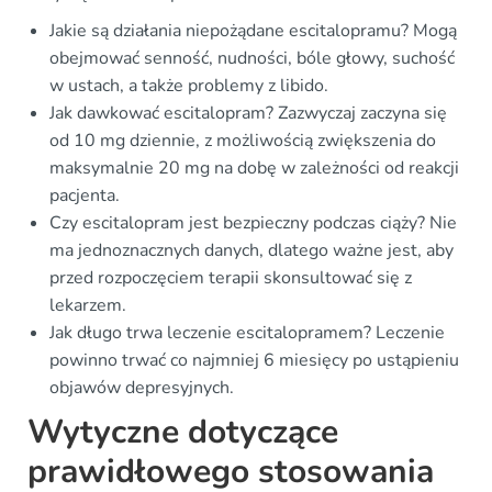
Jakie są działania niepożądane escitalopramu? Mogą
obejmować senność, nudności, bóle głowy, suchość
w ustach, a także problemy z libido.
Jak dawkować escitalopram? Zazwyczaj zaczyna się
od 10 mg dziennie, z możliwością zwiększenia do
maksymalnie 20 mg na dobę w zależności od reakcji
pacjenta.
Czy escitalopram jest bezpieczny podczas ciąży? Nie
ma jednoznacznych danych, dlatego ważne jest, aby
przed rozpoczęciem terapii skonsultować się z
lekarzem.
Jak długo trwa leczenie escitalopramem? Leczenie
powinno trwać co najmniej 6 miesięcy po ustąpieniu
objawów depresyjnych.
Wytyczne dotyczące
prawidłowego stosowania