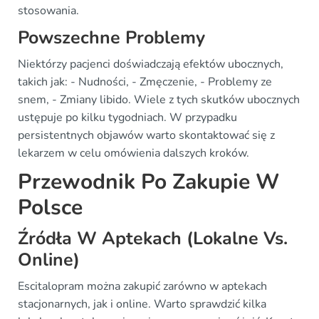
stosowania.
Powszechne Problemy
Niektórzy pacjenci doświadczają efektów ubocznych,
takich jak: - Nudności, - Zmęczenie, - Problemy ze
snem, - Zmiany libido. Wiele z tych skutków ubocznych
ustępuje po kilku tygodniach. W przypadku
persistentnych objawów warto skontaktować się z
lekarzem w celu omówienia dalszych kroków.
Przewodnik Po Zakupie W
Polsce
Źródła W Aptekach (Lokalne Vs.
Online)
Escitalopram można zakupić zarówno w aptekach
stacjonarnych, jak i online. Warto sprawdzić kilka