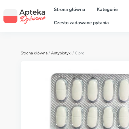
Strona główna
Kategorie
Czesto zadawane pytania
Strona główna
/
Antybiotyki
/ Cipro