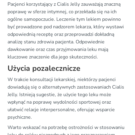
Pacjenci korzystający z Cialis Jelly zauważają znaczną
poprawę w sferze intymnej, co przekłada się na ich
ogólne samopoczucie. Leczenie tym lekiem powinno
być prowadzone pod nadzorem lekarza, który wystawi
odpowiednią receptę oraz przeprowadzi dokładną
analizę stanu zdrowia pacjenta. Odpowiednie
dawkowanie oraz czas przyjmowania leku mają
kluczowe znaczenie dla jego skuteczności.
Użycia pozalecznicze
W trakcie konsultacji lekarskiej, niektórzy pacjenci
dowiadują się o alternatywnych zastosowaniach Cialis
Jelly. Istnieją sugestie, że użycie tego leku może
wpłynąć na poprawę wydolności sportowej oraz
ułatwić relacje interpersonalne, oferując wsparcie
psychiczne.
Warto wskazać na potrzebę ostrożności w stosowaniu