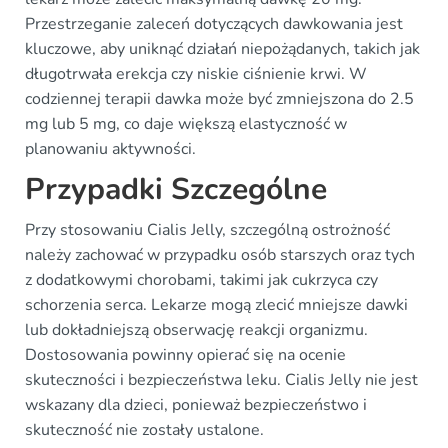
Przestrzeganie zaleceń dotyczących dawkowania jest
kluczowe, aby uniknąć działań niepożądanych, takich jak
długotrwała erekcja czy niskie ciśnienie krwi. W
codziennej terapii dawka może być zmniejszona do 2.5
mg lub 5 mg, co daje większą elastyczność w
planowaniu aktywności.
Przypadki Szczególne
Przy stosowaniu Cialis Jelly, szczególną ostrożność
należy zachować w przypadku osób starszych oraz tych
z dodatkowymi chorobami, takimi jak cukrzyca czy
schorzenia serca. Lekarze mogą zlecić mniejsze dawki
lub dokładniejszą obserwację reakcji organizmu.
Dostosowania powinny opierać się na ocenie
skuteczności i bezpieczeństwa leku. Cialis Jelly nie jest
wskazany dla dzieci, ponieważ bezpieczeństwo i
skuteczność nie zostały ustalone.