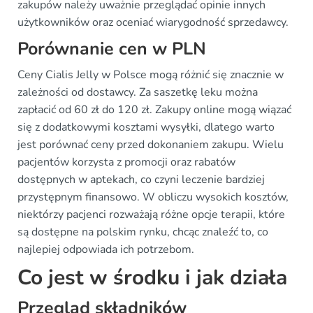
zakupów należy uważnie przeglądać opinie innych
użytkowników oraz oceniać wiarygodność sprzedawcy.
Porównanie cen w PLN
Ceny Cialis Jelly w Polsce mogą różnić się znacznie w
zależności od dostawcy. Za saszetkę leku można
zapłacić od 60 zł do 120 zł. Zakupy online mogą wiązać
się z dodatkowymi kosztami wysyłki, dlatego warto
jest porównać ceny przed dokonaniem zakupu. Wielu
pacjentów korzysta z promocji oraz rabatów
dostępnych w aptekach, co czyni leczenie bardziej
przystępnym finansowo. W obliczu wysokich kosztów,
niektórzy pacjenci rozważają różne opcje terapii, które
są dostępne na polskim rynku, chcąc znaleźć to, co
najlepiej odpowiada ich potrzebom.
Co jest w środku i jak działa
Przegląd składników