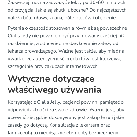
Zazwyczaj można zauważyć efekty po 30-60 minutach
od przyjęcia. Jakie są skutki uboczne? Do najczęstszych
należą bóle głowy, zgaga, bóle pleców i otępienie.
Pytania o częstość stosowania również są powszechne.
Cialis Jelly nie powinien być przyjmowany częściej niż
raz dziennie, a odpowiednie dawkowanie zależy od
lekarza prowadzącego. Ważne jest także, aby mieć na
uwadze, że autentyczność produktów jest kluczowa,
szczególnie przy zakupach internetowych.
Wytyczne dotyczące
właściwego używania
Korzystając z Cialis Jelly, pacjenci powinni pamiętać o
odpowiedzialności za swoje zdrowie. Ważne jest, aby
upewnić się, gdzie dokonywany jest zakup leku i jakie
zasady go dotyczą. Konsultacja z lekarzem oraz
farmaceutą to nieodłączne elementy bezpiecznego