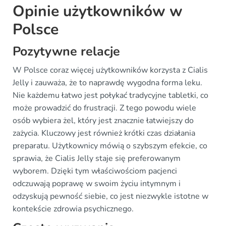
Opinie użytkowników w
Polsce
Pozytywne relacje
W Polsce coraz więcej użytkowników korzysta z Cialis
Jelly i zauważa, że to naprawdę wygodna forma leku.
Nie każdemu łatwo jest połykać tradycyjne tabletki, co
może prowadzić do frustracji. Z tego powodu wiele
osób wybiera żel, który jest znacznie łatwiejszy do
zażycia. Kluczowy jest również krótki czas działania
preparatu. Użytkownicy mówią o szybszym efekcie, co
sprawia, że Cialis Jelly staje się preferowanym
wyborem. Dzięki tym właściwościom pacjenci
odczuwają poprawę w swoim życiu intymnym i
odzyskują pewność siebie, co jest niezwykle istotne w
kontekście zdrowia psychicznego.