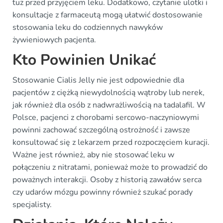
tuż przed przyjęciem leku. Dodatkowo, czytanie ulotki i
konsultacje z farmaceutą mogą ułatwić dostosowanie
stosowania leku do codziennych nawyków
żywieniowych pacjenta.
Kto Powinien Unikać
Stosowanie Cialis Jelly nie jest odpowiednie dla
pacjentów z ciężką niewydolnością wątroby lub nerek,
jak również dla osób z nadwrażliwością na tadalafil. W
Polsce, pacjenci z chorobami sercowo-naczyniowymi
powinni zachować szczególną ostrożność i zawsze
konsultować się z lekarzem przed rozpoczęciem kuracji.
Ważne jest również, aby nie stosować leku w
połączeniu z nitratami, ponieważ może to prowadzić do
poważnych interakcji. Osoby z historią zawałów serca
czy udarów mózgu powinny również szukać porady
specjalisty.