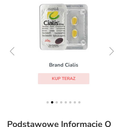
Brand Cialis
KUP TERAZ
Podstawowe Informacje O