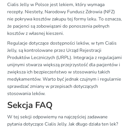
Cialis Jelly w Polsce jest lekiem, który wymaga
recepty. Niestety, Narodowy Fundusz Zdrowia (NFZ)
nie pokrywa kosztów zakupu tej formy leku. To oznacza,
że pacjenci są zobowiązani do ponoszenia pełnych
kosztów z własnej kieszeni.
Regulacje dotyczące dostępności leków, w tym Cialis
Jelly, są kontrolowane przez Urząd Rejestracji
Produktów Leczniczych (URPL). Integracja z regulacjami
unijnymi stwarza większą przejrzystość dla pacjentów i
zwiększa ich bezpieczeństwo w stosowaniu takich
medykamentów. Warto być jednak czujnym i regularnie
sprawdzać zmiany w przepisach dotyczących
stosowania leków.
Sekcja FAQ
W tej sekcji odpowiemy na najczęściej zadawane
pytania dotyczące Cialis Jelly. Jak długo działa ten lek?