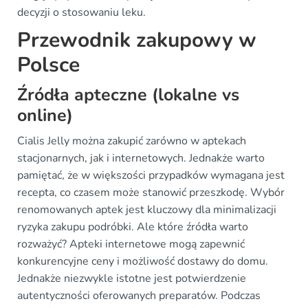
decyzji o stosowaniu leku.
Przewodnik zakupowy w
Polsce
Źródła apteczne (lokalne vs
online)
Cialis Jelly można zakupić zarówno w aptekach
stacjonarnych, jak i internetowych. Jednakże warto
pamiętać, że w większości przypadków wymagana jest
recepta, co czasem może stanowić przeszkodę. Wybór
renomowanych aptek jest kluczowy dla minimalizacji
ryzyka zakupu podróbki. Ale które źródła warto
rozważyć? Apteki internetowe mogą zapewnić
konkurencyjne ceny i możliwość dostawy do domu.
Jednakże niezwykle istotne jest potwierdzenie
autentyczności oferowanych preparatów. Podczas