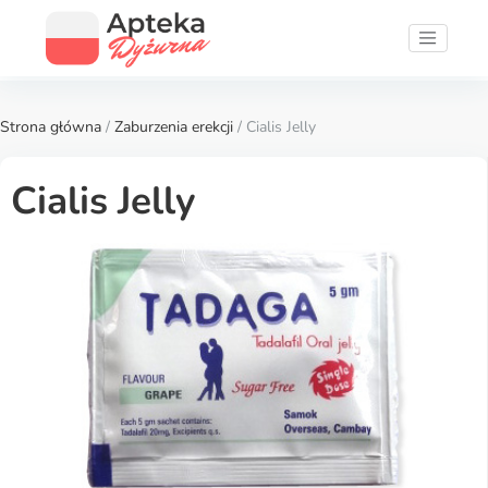
Strona główna
/
Zaburzenia erekcji
/ Cialis Jelly
Cialis Jelly