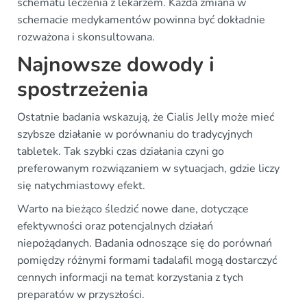
schematu leczenia z lekarzem. Każda zmiana w
schemacie medykamentów powinna być dokładnie
rozważona i skonsultowana.
Najnowsze dowody i
spostrzeżenia
Ostatnie badania wskazują, że Cialis Jelly może mieć
szybsze działanie w porównaniu do tradycyjnych
tabletek. Tak szybki czas działania czyni go
preferowanym rozwiązaniem w sytuacjach, gdzie liczy
się natychmiastowy efekt.
Warto na bieżąco śledzić nowe dane, dotyczące
efektywności oraz potencjalnych działań
niepożądanych. Badania odnoszące się do porównań
pomiędzy różnymi formami tadalafil mogą dostarczyć
cennych informacji na temat korzystania z tych
preparatów w przyszłości.