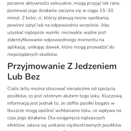
poranne aktywności seksualne, mogą przyjąć lek rano,
ponieważ jego działanie zaczyna się w ciągu 15–30
minut. Z kolei, ci, którzy planują nocne spotkania,
powinni zażyć lek na odpowiednio wcześnie. Aby
uzyskać najlepsze wyniki, niezwykle ważne jest
zidentyfikowanie odpowiedniego momentu na
aplikację, unikając dawek, które mogą prowadzić do
niepożądanych skutków.
Przyjmowanie Z Jedzeniem
Lub Bez
Cialis Jelly można stosować niezależnie od spożycia
posiłków, co jest istotnym atutem tego leku. Kluczową
informacją jest jednak to, że obfite posiłki bogate w
tłuszcze mogą opóźnić wchłanianie leku, co wpływa na
czas jego działania. Dla osiągnięcia najlepszych
efektów, zaleca się unikanie ciężkostrawnych posiłków