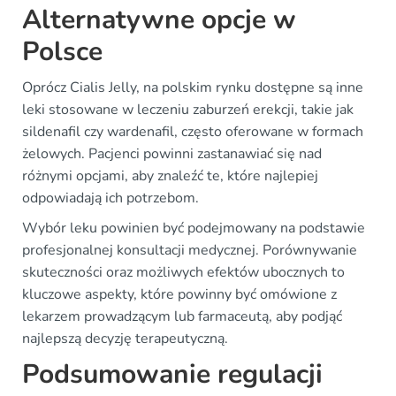
Alternatywne opcje w
Polsce
Oprócz Cialis Jelly, na polskim rynku dostępne są inne
leki stosowane w leczeniu zaburzeń erekcji, takie jak
sildenafil czy wardenafil, często oferowane w formach
żelowych. Pacjenci powinni zastanawiać się nad
różnymi opcjami, aby znaleźć te, które najlepiej
odpowiadają ich potrzebom.
Wybór leku powinien być podejmowany na podstawie
profesjonalnej konsultacji medycznej. Porównywanie
skuteczności oraz możliwych efektów ubocznych to
kluczowe aspekty, które powinny być omówione z
lekarzem prowadzącym lub farmaceutą, aby podjąć
najlepszą decyzję terapeutyczną.
Podsumowanie regulacji