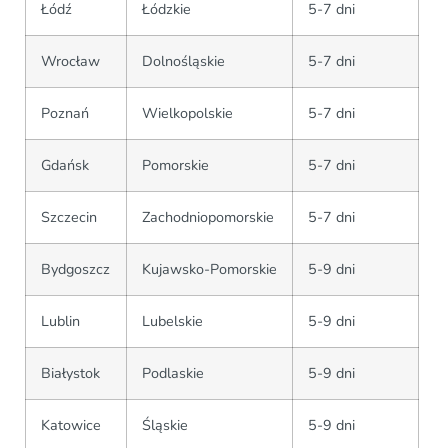
Łódź
Łódzkie
5-7 dni
Wrocław
Dolnośląskie
5-7 dni
Poznań
Wielkopolskie
5-7 dni
Gdańsk
Pomorskie
5-7 dni
Szczecin
Zachodniopomorskie
5-7 dni
Bydgoszcz
Kujawsko-Pomorskie
5-9 dni
Lublin
Lubelskie
5-9 dni
Białystok
Podlaskie
5-9 dni
Katowice
Śląskie
5-9 dni