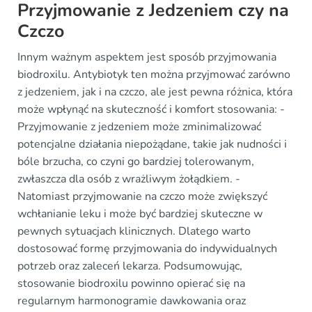
Przyjmowanie z Jedzeniem czy na
Czczo
Innym ważnym aspektem jest sposób przyjmowania
biodroxilu. Antybiotyk ten można przyjmować zarówno
z jedzeniem, jak i na czczo, ale jest pewna różnica, która
może wpłynąć na skuteczność i komfort stosowania: -
Przyjmowanie z jedzeniem może zminimalizować
potencjalne działania niepożądane, takie jak nudności i
bóle brzucha, co czyni go bardziej tolerowanym,
zwłaszcza dla osób z wrażliwym żołądkiem. -
Natomiast przyjmowanie na czczo może zwiększyć
wchłanianie leku i może być bardziej skuteczne w
pewnych sytuacjach klinicznych. Dlatego warto
dostosować formę przyjmowania do indywidualnych
potrzeb oraz zaleceń lekarza. Podsumowując,
stosowanie biodroxilu powinno opierać się na
regularnym harmonogramie dawkowania oraz