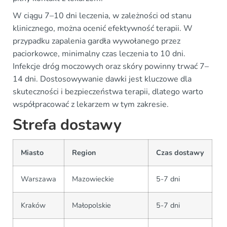
W ciągu 7–10 dni leczenia, w zależności od stanu
klinicznego, można ocenić efektywność terapii. W
przypadku zapalenia gardła wywołanego przez
paciorkowce, minimalny czas leczenia to 10 dni.
Infekcje dróg moczowych oraz skóry powinny trwać 7–
14 dni. Dostosowywanie dawki jest kluczowe dla
skuteczności i bezpieczeństwa terapii, dlatego warto
współpracować z lekarzem w tym zakresie.
Strefa dostawy
Miasto
Region
Czas dostawy
Warszawa
Mazowieckie
5-7 dni
Kraków
Małopolskie
5-7 dni