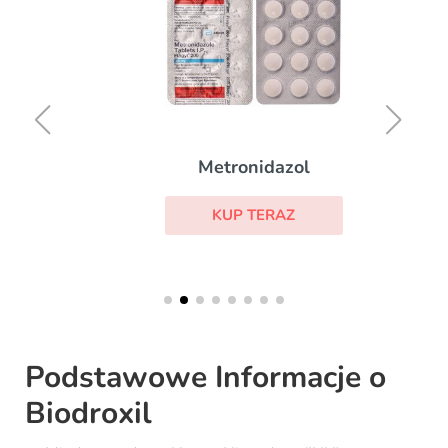
Metronidazol
KUP TERAZ
Podstawowe Informacje o
Biodroxil