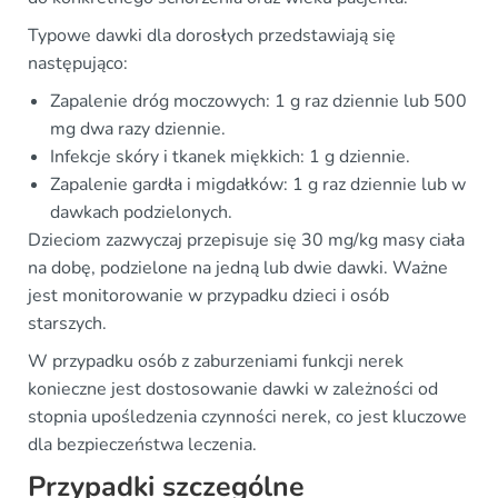
Typowe dawki dla dorosłych przedstawiają się
następująco:
Zapalenie dróg moczowych: 1 g raz dziennie lub 500
mg dwa razy dziennie.
Infekcje skóry i tkanek miękkich: 1 g dziennie.
Zapalenie gardła i migdałków: 1 g raz dziennie lub w
dawkach podzielonych.
Dzieciom zazwyczaj przepisuje się 30 mg/kg masy ciała
na dobę, podzielone na jedną lub dwie dawki. Ważne
jest monitorowanie w przypadku dzieci i osób
starszych.
W przypadku osób z zaburzeniami funkcji nerek
konieczne jest dostosowanie dawki w zależności od
stopnia upośledzenia czynności nerek, co jest kluczowe
dla bezpieczeństwa leczenia.
Przypadki szczególne