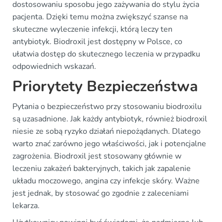
dostosowaniu sposobu jego zażywania do stylu życia
pacjenta. Dzięki temu można zwiększyć szanse na
skuteczne wyleczenie infekcji, którą leczy ten
antybiotyk. Biodroxil jest dostępny w Polsce, co
ułatwia dostęp do skutecznego leczenia w przypadku
odpowiednich wskazań.
Priorytety Bezpieczeństwa
Pytania o bezpieczeństwo przy stosowaniu biodroxilu
są uzasadnione. Jak każdy antybiotyk, również biodroxil
niesie ze sobą ryzyko działań niepożądanych. Dlatego
warto znać zarówno jego właściwości, jak i potencjalne
zagrożenia. Biodroxil jest stosowany głównie w
leczeniu zakażeń bakteryjnych, takich jak zapalenie
układu moczowego, angina czy infekcje skóry. Ważne
jest jednak, by stosować go zgodnie z zaleceniami
lekarza.